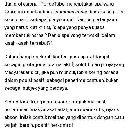
dan profesional, PoliceTube menciptakan apa yang
Gramsci sebut sebagai
common sense
baru kalau polisi
selalu hadir sebagai penyelamat. Namun pertanyaan
yang harus kiat kritisi, “siapa yang punya kuasa
membentuk narasi? Dan siapa yang terwakili dalam
kisah-kisah tersebut?”.
Dalam hampir seluruh konten, para aparat tampil
sebagai protagonis utama, aktif, solutif, dan penyayang.
Masyarakat sipil, jika pun muncul, lebih sering berada
dalam posisi pasif: sebagai penerima bantuan, bukan
sebagai subjek yang berdaya.
Sementara itu, representasi kelompok marjinal,
perempuan, masyarakat adat, atau suara kritis, nyaris
absen. Inilah bentuk realitas yang dibentuk dengan satu
wajah: bersih, positif, terkontrol.