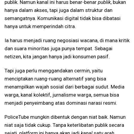
publik. Namun kanal ini harus benar-benar
publik
, bukan
hanya dalam akses, tapi juga dalam struktur dan
semangatnya. Komunikasi digital tidak bisa dibatasi
hanya untuk memperindah citra.
Ia harus menjadi ruang negosiasi wacana, di mana kritik
dan suara minoritas juga punya tempat. Sebagai
netizen, kita jangan hanya jadi konsumen pasif.
Tapi juga perlu menggandakan cermin, yaitu
menciptakan ruang-ruang alternatif yang bisa
menampilkan wajah sosial dari berbagai sudut. Media
warga, kanal kolektif, jurnalisme warga, semua bisa
menjadi penyeimbang atas dominasi narasi resmi.
PoliceTube mungkin dibentuk dengan niat baik. Namun
niat saja tidak cukup. Tanpa keterlibatan publik secara
sejati,
platform
ini hanya akan jadi
kanal satu arah