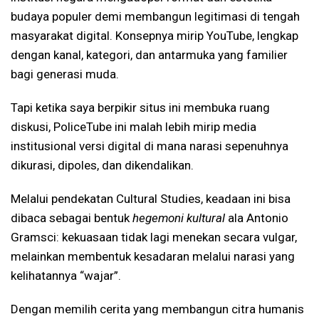
budaya populer demi membangun legitimasi di tengah
masyarakat digital. Konsepnya mirip YouTube, lengkap
dengan kanal, kategori, dan antarmuka yang familier
bagi generasi muda.
Tapi ketika saya berpikir situs ini membuka ruang
diskusi, PoliceTube ini malah lebih mirip media
institusional versi digital di mana narasi sepenuhnya
dikurasi, dipoles, dan dikendalikan.
Melalui pendekatan Cultural Studies, keadaan ini bisa
dibaca sebagai bentuk
hegemoni kultural
ala Antonio
Gramsci: kekuasaan tidak lagi menekan secara vulgar,
melainkan membentuk kesadaran melalui narasi yang
kelihatannya “wajar”.
Dengan memilih cerita yang membangun citra humanis