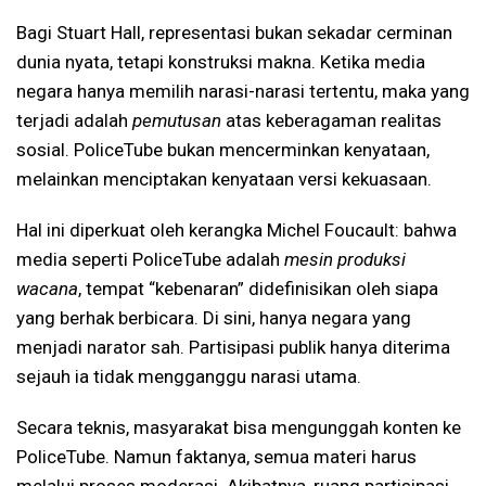
Bagi Stuart Hall, representasi bukan sekadar cerminan
dunia nyata, tetapi konstruksi makna. Ketika media
negara hanya memilih narasi-narasi tertentu, maka yang
terjadi adalah
pemutusan
atas keberagaman realitas
sosial. PoliceTube bukan mencerminkan kenyataan,
melainkan menciptakan kenyataan versi kekuasaan.
Hal ini diperkuat oleh kerangka Michel Foucault: bahwa
media seperti PoliceTube adalah
mesin produksi
wacana
, tempat “kebenaran” didefinisikan oleh siapa
yang berhak berbicara. Di sini, hanya negara yang
menjadi narator sah. Partisipasi publik hanya diterima
sejauh ia tidak mengganggu narasi utama.
Secara teknis, masyarakat bisa mengunggah konten ke
PoliceTube. Namun faktanya, semua materi harus