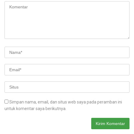
Simpan nama, email, dan situs web saya pada peramban ini
untuk komentar saya berikutnya.