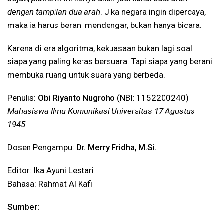
dengan tampilan dua arah
. Jika negara ingin dipercaya,
maka ia harus berani mendengar, bukan hanya bicara.
Karena di era algoritma, kekuasaan bukan lagi soal
siapa yang paling keras bersuara. Tapi siapa yang berani
membuka ruang untuk suara yang berbeda.
Penulis:
Obi Riyanto Nugroho
(NBI: 1152200240)
Mahasiswa Ilmu Komunikasi
Universitas 17 Agustus
1945
Dosen Pengampu:
Dr. Merry Fridha, M.Si.
Editor: Ika Ayuni Lestari
Bahasa: Rahmat Al Kafi
Sumber: