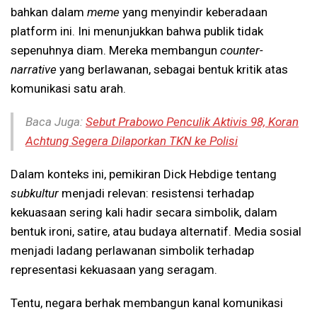
bahkan dalam
meme
yang menyindir keberadaan
platform ini. Ini menunjukkan bahwa publik tidak
sepenuhnya diam. Mereka membangun
counter-
narrative
yang berlawanan, sebagai bentuk kritik atas
komunikasi satu arah.
Baca Juga:
Sebut Prabowo Penculik Aktivis 98, Koran
Achtung Segera Dilaporkan TKN ke Polisi
Dalam konteks ini, pemikiran Dick Hebdige tentang
subkultur
menjadi relevan: resistensi terhadap
kekuasaan sering kali hadir secara simbolik, dalam
bentuk ironi, satire, atau budaya alternatif. Media sosial
menjadi ladang perlawanan simbolik terhadap
representasi kekuasaan yang seragam.
Tentu, negara berhak membangun kanal komunikasi