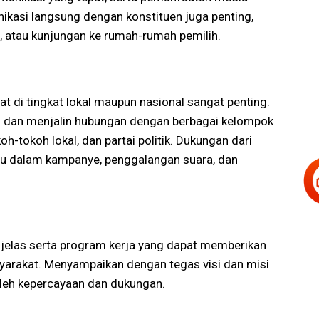
ikasi langsung dengan konstituen juga penting,
g, atau kunjungan ke rumah-rumah pemilih.
 di tingkat lokal maupun nasional sangat penting.
si dan menjalin hubungan dengan berbagai kelompok
h-tokoh lokal, dan partai politik. Dukungan dari
u dalam kampanye, penggalangan suara, dan
g jelas serta program kerja yang dapat memberikan
yarakat. Menyampaikan dengan tegas visi dan misi
leh kepercayaan dan dukungan.