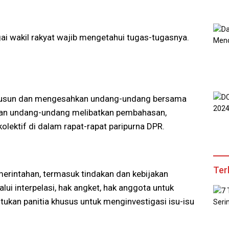
ai wakil rakyat wajib mengetahui tugas-tugasnya.
yusun dan mengesahkan undang-undang bersama
an undang-undang melibatkan pembahasan,
olektif di dalam rapat-rapat paripurna DPR.
Ter
erintahan, termasuk tindakan dan kebijakan
ui interpelasi, hak angket, hak anggota untuk
kan panitia khusus untuk menginvestigasi isu-isu