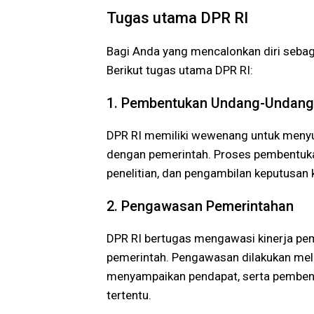
Tugas utama DPR RI
Bagi Anda yang mencalonkan diri sebag
Berikut tugas utama DPR RI:
1. Pembentukan Undang-Undang
DPR RI memiliki wewenang untuk men
dengan pemerintah. Proses pembentuk
penelitian, dan pengambilan keputusan k
2. Pengawasan Pemerintahan
DPR RI bertugas mengawasi kinerja pem
pemerintah. Pengawasan dilakukan melal
menyampaikan pendapat, serta pembentu
tertentu.