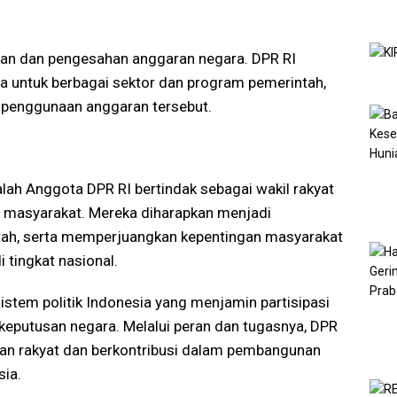
an dan pengesahan anggaran negara. DPR RI
 untuk berbagai sektor dan program pemerintah,
 penggunaan anggaran tersebut.
lah Anggota DPR RI bertindak sebagai wakil rakyat
i masyarakat. Mereka diharapkan menjadi
tah, serta memperjuangkan kepentingan masyarakat
 tingkat nasional.
istem politik Indonesia yang menjamin partisipasi
keputusan negara. Melalui peran dan tugasnya, DPR
gan rakyat dan berkontribusi dalam pembangunan
sia.