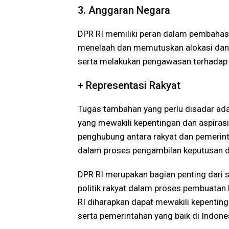
3. Anggaran Negara
DPR RI memiliki peran dalam pembahas
menelaah dan memutuskan alokasi dana
serta melakukan pengawasan terhadap
+ Representasi Rakyat
Tugas tambahan yang perlu disadar ada
yang mewakili kepentingan dan aspiras
penghubung antara rakyat dan pemerin
dalam proses pengambilan keputusan di
DPR RI merupakan bagian penting dari s
politik rakyat dalam proses pembuatan 
RI diharapkan dapat mewakili kepentin
serta pemerintahan yang baik di Indone