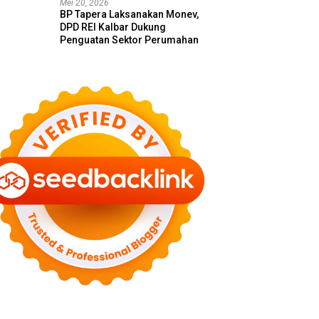
Mei 20, 2026
BP Tapera Laksanakan Monev,
DPD REI Kalbar Dukung
Penguatan Sektor Perumahan