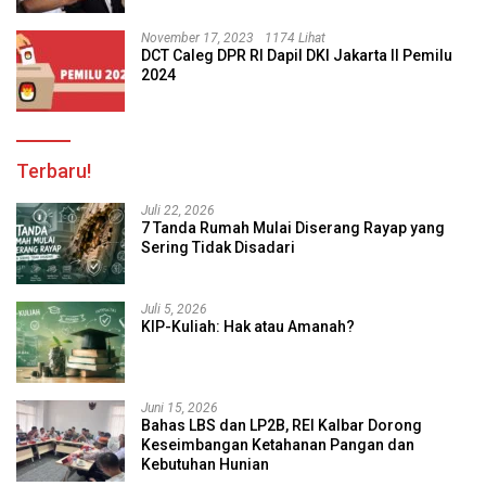
November 17, 2023
1174 Lihat
DCT Caleg DPR RI Dapil DKI Jakarta II Pemilu
2024
Terbaru!
Juli 22, 2026
7 Tanda Rumah Mulai Diserang Rayap yang
Sering Tidak Disadari
Juli 5, 2026
KIP-Kuliah: Hak atau Amanah?
Juni 15, 2026
Bahas LBS dan LP2B, REI Kalbar Dorong
Keseimbangan Ketahanan Pangan dan
Kebutuhan Hunian