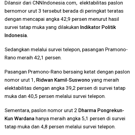
Dilansir dari CNNIndonesia.com, elektabilitas paslon
bernomor urut 3 tersebut berada di peringkat teratas
dengan mencapai angka 42,9 persen menurut hasil
survei tatap muka yang dilakukan
Indikator Politik
Indonesia.
Sedangkan melalui survei telepon, pasangan Pramono-
Rano meraih 42,1 persen.
Pasangan Pramono-Rano bersaing ketat dengan paslon
nomor urut 1,
Ridwan Kamil-Suswono
yang meraih
elektabilitas dengan angka 39,2 persen di survei tatap
muka dan 40,5 persen melalui survei telepon.
Sementara, paslon nomor urut 2
Dharma Pongrekun-
Kun Wardana
hanya meraih angka 5,1 persen di survei
tatap muka dan 4,8 persen melalui survei telepon.