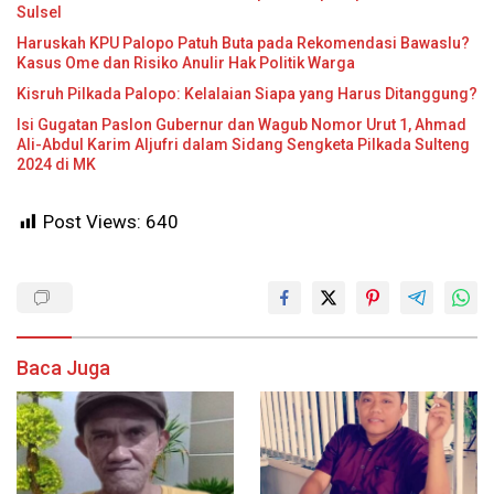
Sulsel
Haruskah KPU Palopo Patuh Buta pada Rekomendasi Bawaslu?
Kasus Ome dan Risiko Anulir Hak Politik Warga
Kisruh Pilkada Palopo: Kelalaian Siapa yang Harus Ditanggung?
Isi Gugatan Paslon Gubernur dan Wagub Nomor Urut 1, Ahmad
Ali-Abdul Karim Aljufri dalam Sidang Sengketa Pilkada Sulteng
2024 di MK
Post Views:
640
Baca Juga