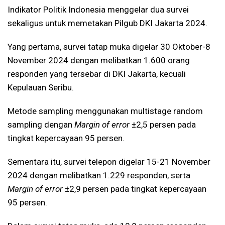
Indikator Politik Indonesia menggelar dua survei
sekaligus untuk memetakan Pilgub DKI Jakarta 2024.
Yang pertama, survei tatap muka digelar 30 Oktober-8
November 2024 dengan melibatkan 1.600 orang
responden yang tersebar di DKI Jakarta, kecuali
Kepulauan Seribu.
Metode sampling menggunakan multistage random
sampling dengan
Margin of error
±2,5 persen pada
tingkat kepercayaan 95 persen.
Sementara itu, survei telepon digelar 15-21 November
2024 dengan melibatkan 1.229 responden, serta
Margin of error
±2,9 persen pada tingkat kepercayaan
95 persen.