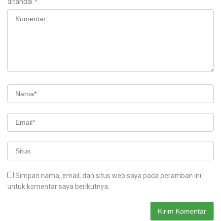
ditandai
*
Simpan nama, email, dan situs web saya pada peramban ini
untuk komentar saya berikutnya.