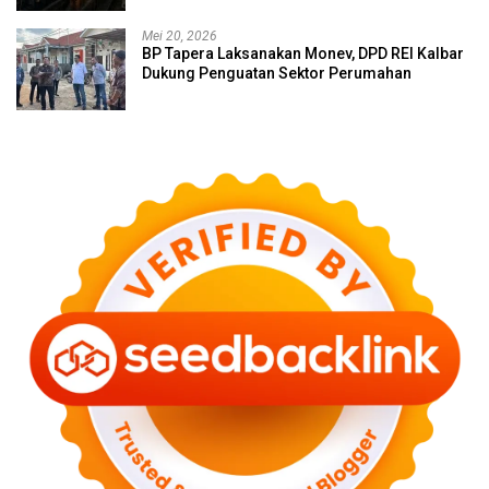
Mei 20, 2026
BP Tapera Laksanakan Monev, DPD REI Kalbar
Dukung Penguatan Sektor Perumahan