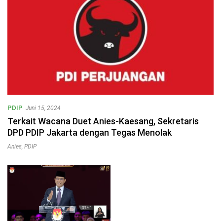
PDIP
Juni 15, 2024
Terkait Wacana Duet Anies-Kaesang, Sekretaris
DPD PDIP Jakarta dengan Tegas Menolak
Anies
,
PDIP