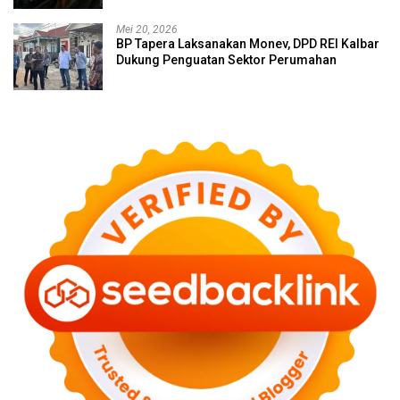
Mei 20, 2026
BP Tapera Laksanakan Monev, DPD REI Kalbar
Dukung Penguatan Sektor Perumahan