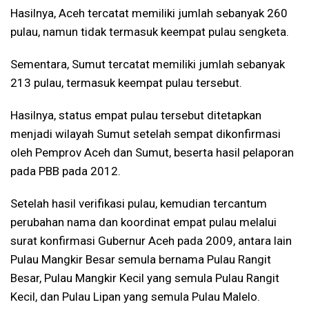
Hasilnya, Aceh tercatat memiliki jumlah sebanyak 260
pulau, namun tidak termasuk keempat pulau sengketa.
Sementara, Sumut tercatat memiliki jumlah sebanyak
213 pulau, termasuk keempat pulau tersebut.
Hasilnya, status empat pulau tersebut ditetapkan
menjadi wilayah Sumut setelah sempat dikonfirmasi
oleh Pemprov Aceh dan Sumut, beserta hasil pelaporan
pada PBB pada 2012.
Setelah hasil verifikasi pulau, kemudian tercantum
perubahan nama dan koordinat empat pulau melalui
surat konfirmasi Gubernur Aceh pada 2009, antara lain
Pulau Mangkir Besar semula bernama Pulau Rangit
Besar, Pulau Mangkir Kecil yang semula Pulau Rangit
Kecil, dan Pulau Lipan yang semula Pulau Malelo.