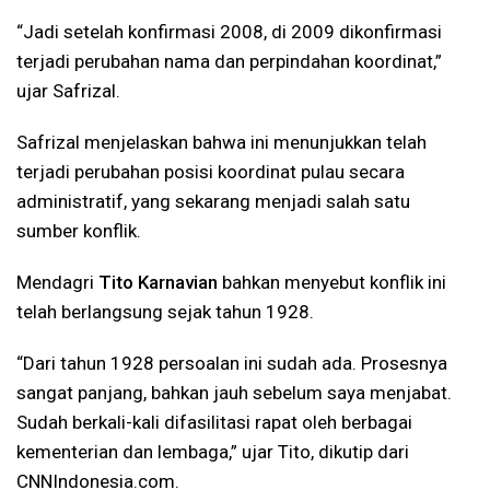
“Jadi setelah konfirmasi 2008, di 2009 dikonfirmasi
terjadi perubahan nama dan perpindahan koordinat,”
ujar Safrizal.
Safrizal menjelaskan bahwa ini menunjukkan telah
terjadi perubahan posisi koordinat pulau secara
administratif, yang sekarang menjadi salah satu
sumber konflik.
Mendagri
Tito Karnavian
bahkan menyebut konflik ini
telah berlangsung sejak tahun 1928.
“Dari tahun 1928 persoalan ini sudah ada. Prosesnya
sangat panjang, bahkan jauh sebelum saya menjabat.
Sudah berkali-kali difasilitasi rapat oleh berbagai
kementerian dan lembaga,” ujar Tito, dikutip dari
CNNIndonesia.com.