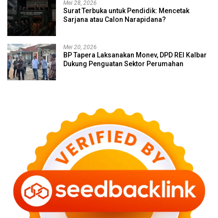
Mei 28, 2026
Surat Terbuka untuk Pendidik: Mencetak
Sarjana atau Calon Narapidana?
Mei 20, 2026
BP Tapera Laksanakan Monev, DPD REI Kalbar
Dukung Penguatan Sektor Perumahan