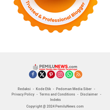
Redaksi
Kode Etik
Pedoman Media Siber
Privacy Policy
Terms and Conditions
Disclaimer
Indeks
Copyright @ 2024 PemiluNews.com