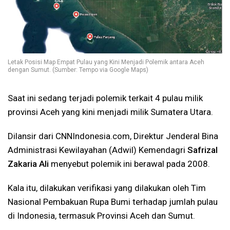
Letak Posisi Map Empat Pulau yang Kini Menjadi Polemik antara Aceh
dengan Sumut. (Sumber: Tempo via Google Maps)
Saat ini sedang terjadi polemik terkait 4 pulau milik
provinsi Aceh yang kini menjadi milik Sumatera Utara.
Dilansir dari CNNIndonesia.com, Direktur Jenderal Bina
Administrasi Kewilayahan (Adwil) Kemendagri
Safrizal
Zakaria Ali
menyebut polemik ini berawal pada 2008.
Kala itu, dilakukan verifikasi yang dilakukan oleh Tim
Nasional Pembakuan Rupa Bumi terhadap jumlah pulau
di Indonesia, termasuk Provinsi Aceh dan Sumut.