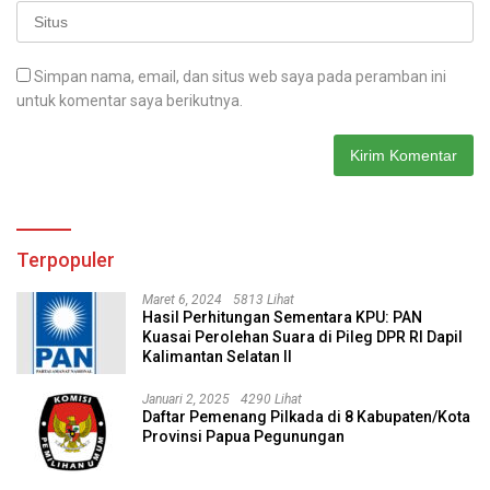
Simpan nama, email, dan situs web saya pada peramban ini
untuk komentar saya berikutnya.
Terpopuler
Maret 6, 2024
5813 Lihat
Hasil Perhitungan Sementara KPU: PAN
Kuasai Perolehan Suara di Pileg DPR RI Dapil
Kalimantan Selatan II
Januari 2, 2025
4290 Lihat
Daftar Pemenang Pilkada di 8 Kabupaten/Kota
Provinsi Papua Pegunungan