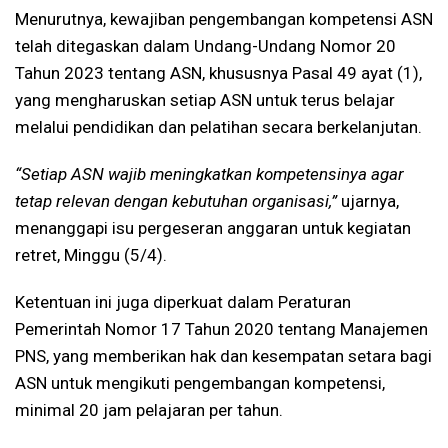
Menurutnya, kewajiban pengembangan kompetensi ASN
telah ditegaskan dalam Undang-Undang Nomor 20
Tahun 2023 tentang ASN, khususnya Pasal 49 ayat (1),
yang mengharuskan setiap ASN untuk terus belajar
melalui pendidikan dan pelatihan secara berkelanjutan.
“Setiap ASN wajib meningkatkan kompetensinya agar
tetap relevan dengan kebutuhan organisasi,”
ujarnya,
menanggapi isu pergeseran anggaran untuk kegiatan
retret, Minggu (5/4).
Ketentuan ini juga diperkuat dalam Peraturan
Pemerintah Nomor 17 Tahun 2020 tentang Manajemen
PNS, yang memberikan hak dan kesempatan setara bagi
ASN untuk mengikuti pengembangan kompetensi,
minimal 20 jam pelajaran per tahun.