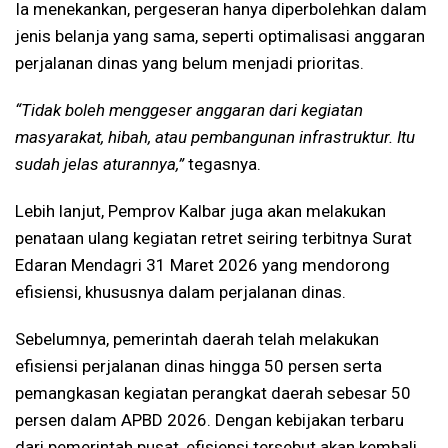
Ia menekankan, pergeseran hanya diperbolehkan dalam
jenis belanja yang sama, seperti optimalisasi anggaran
perjalanan dinas yang belum menjadi prioritas.
“Tidak boleh menggeser anggaran dari kegiatan
masyarakat, hibah, atau pembangunan infrastruktur. Itu
sudah jelas aturannya,”
tegasnya.
Lebih lanjut, Pemprov Kalbar juga akan melakukan
penataan ulang kegiatan retret seiring terbitnya Surat
Edaran Mendagri 31 Maret 2026 yang mendorong
efisiensi, khususnya dalam perjalanan dinas.
Sebelumnya, pemerintah daerah telah melakukan
efisiensi perjalanan dinas hingga 50 persen serta
pemangkasan kegiatan perangkat daerah sebesar 50
persen dalam APBD 2026. Dengan kebijakan terbaru
dari pemerintah pusat, efisiensi tersebut akan kembali