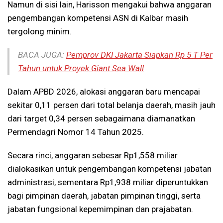
Namun di sisi lain, Harisson mengakui bahwa anggaran
pengembangan kompetensi ASN di Kalbar masih
tergolong minim.
BACA JUGA:
Pemprov DKI Jakarta Siapkan Rp 5 T Per
Tahun untuk Proyek Giant Sea Wall
Dalam APBD 2026, alokasi anggaran baru mencapai
sekitar 0,11 persen dari total belanja daerah, masih jauh
dari target 0,34 persen sebagaimana diamanatkan
Permendagri Nomor 14 Tahun 2025.
Secara rinci, anggaran sebesar Rp1,558 miliar
dialokasikan untuk pengembangan kompetensi jabatan
administrasi, sementara Rp1,938 miliar diperuntukkan
bagi pimpinan daerah, jabatan pimpinan tinggi, serta
jabatan fungsional kepemimpinan dan prajabatan.