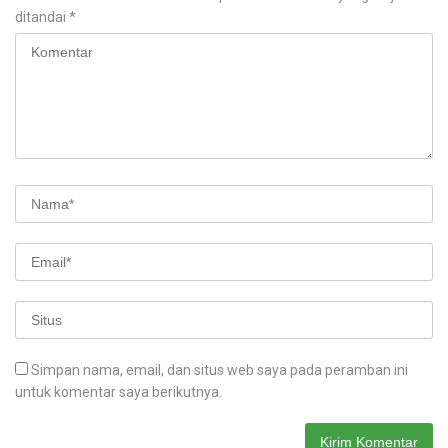
ditandai
*
Simpan nama, email, dan situs web saya pada peramban ini
untuk komentar saya berikutnya.