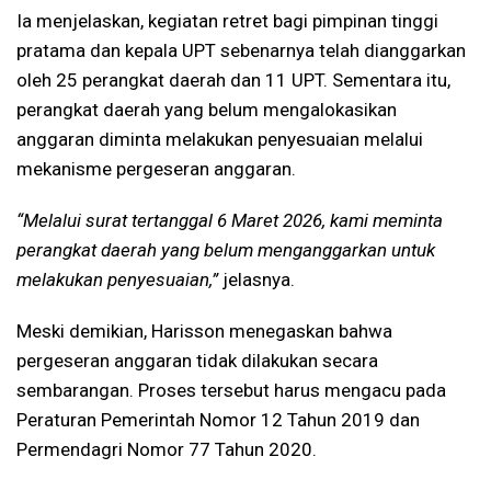
Ia menjelaskan, kegiatan retret bagi pimpinan tinggi
pratama dan kepala UPT sebenarnya telah dianggarkan
oleh 25 perangkat daerah dan 11 UPT. Sementara itu,
perangkat daerah yang belum mengalokasikan
anggaran diminta melakukan penyesuaian melalui
mekanisme pergeseran anggaran.
“Melalui surat tertanggal 6 Maret 2026, kami meminta
perangkat daerah yang belum menganggarkan untuk
melakukan penyesuaian,”
jelasnya.
Meski demikian, Harisson menegaskan bahwa
pergeseran anggaran tidak dilakukan secara
sembarangan. Proses tersebut harus mengacu pada
Peraturan Pemerintah Nomor 12 Tahun 2019 dan
Permendagri Nomor 77 Tahun 2020.