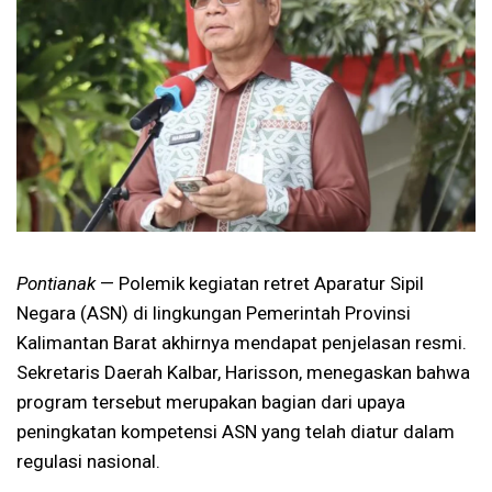
Pontianak
— Polemik kegiatan retret Aparatur Sipil
Negara (ASN) di lingkungan Pemerintah Provinsi
Kalimantan Barat akhirnya mendapat penjelasan resmi.
Sekretaris Daerah Kalbar, Harisson, menegaskan bahwa
program tersebut merupakan bagian dari upaya
peningkatan kompetensi ASN yang telah diatur dalam
regulasi nasional.