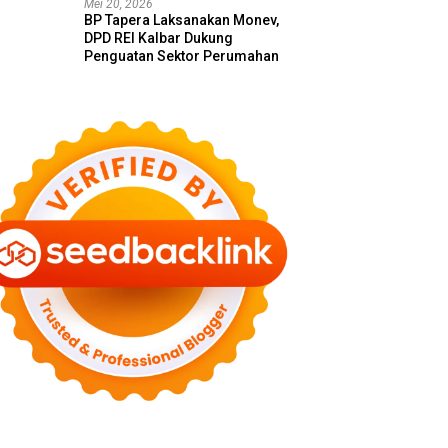
Mei 20, 2026
BP Tapera Laksanakan Monev,
DPD REI Kalbar Dukung
Penguatan Sektor Perumahan