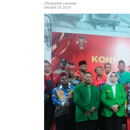
Christopher Lesmana
Oktober 24, 2024