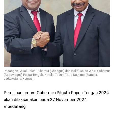
Pasangan Bakal Calon Gubernur (Bacagub) dan Bakal Calon Wakil Gubernur
(Bacawagub) Papua Tengah, Natalis Tabuni-Titus Natkime (Sumber:
beritakota.id/Humas)
Pemilihan umum Gubernur (Pilgub) Papua Tengah 2024
akan dilaksanakan pada 27 November 2024
mendatang.