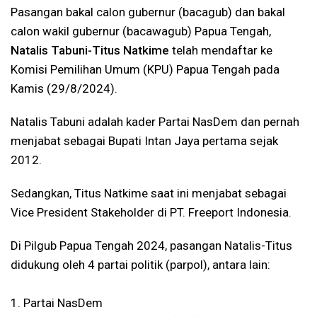
Pasangan bakal calon gubernur (bacagub) dan bakal
calon wakil gubernur (bacawagub) Papua Tengah,
Natalis Tabuni-Titus Natkime
telah mendaftar ke
Komisi Pemilihan Umum (KPU) Papua Tengah pada
Kamis (29/8/2024).
Natalis Tabuni adalah kader Partai NasDem dan pernah
menjabat sebagai Bupati Intan Jaya pertama sejak
2012.
Sedangkan, Titus Natkime saat ini menjabat sebagai
Vice President Stakeholder di PT. Freeport Indonesia.
Di Pilgub Papua Tengah 2024, pasangan Natalis-Titus
didukung oleh 4 partai politik (parpol), antara lain:
1. Partai NasDem