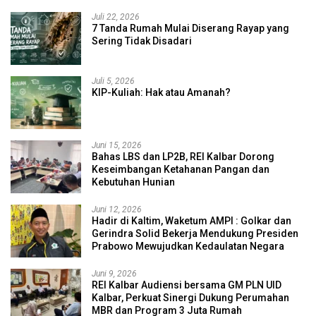
Juli 22, 2026
7 Tanda Rumah Mulai Diserang Rayap yang
Sering Tidak Disadari
Juli 5, 2026
KIP-Kuliah: Hak atau Amanah?
Juni 15, 2026
Bahas LBS dan LP2B, REI Kalbar Dorong
Keseimbangan Ketahanan Pangan dan
Kebutuhan Hunian
Juni 12, 2026
Hadir di Kaltim, Waketum AMPI : Golkar dan
Gerindra Solid Bekerja Mendukung Presiden
Prabowo Mewujudkan Kedaulatan Negara
Juni 9, 2026
REI Kalbar Audiensi bersama GM PLN UID
Kalbar, Perkuat Sinergi Dukung Perumahan
MBR dan Program 3 Juta Rumah