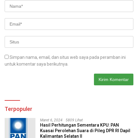
Simpan nama, email, dan situs web saya pada peramban ini
untuk komentar saya berikutnya.
Terpopuler
Maret 6, 2024
5809 Lihat
Hasil Perhitungan Sementara KPU: PAN
Kuasai Perolehan Suara di Pileg DPR RI Dapil
Kalimantan Selatan II