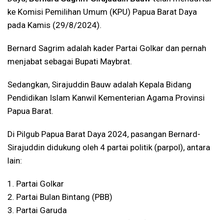
ke Komisi Pemilihan Umum (KPU) Papua Barat Daya
pada Kamis (29/8/2024).
Bernard Sagrim adalah kader Partai Golkar dan pernah
menjabat sebagai Bupati Maybrat.
Sedangkan, Sirajuddin Bauw adalah Kepala Bidang
Pendidikan Islam Kanwil Kementerian Agama Provinsi
Papua Barat.
Di Pilgub Papua Barat Daya 2024, pasangan Bernard-
Sirajuddin didukung oleh 4 partai politik (parpol), antara
lain:
1. Partai Golkar
2. Partai Bulan Bintang (PBB)
3. Partai Garuda