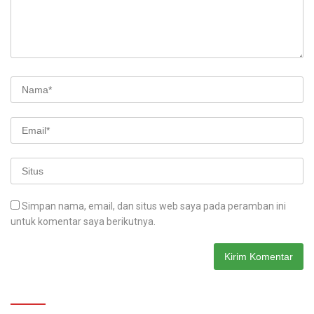
Simpan nama, email, dan situs web saya pada peramban ini
untuk komentar saya berikutnya.