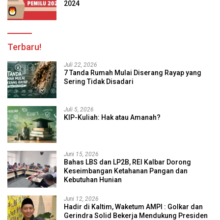
2024
Terbaru!
Juli 22, 2026
7 Tanda Rumah Mulai Diserang Rayap yang
Sering Tidak Disadari
Juli 5, 2026
KIP-Kuliah: Hak atau Amanah?
Juni 15, 2026
Bahas LBS dan LP2B, REI Kalbar Dorong
Keseimbangan Ketahanan Pangan dan
Kebutuhan Hunian
Juni 12, 2026
Hadir di Kaltim, Waketum AMPI : Golkar dan
Gerindra Solid Bekerja Mendukung Presiden