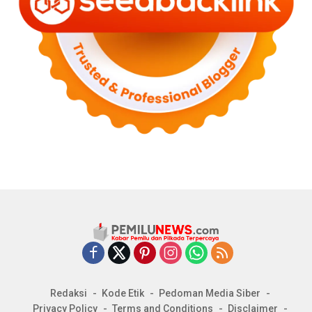
Redaksi
Kode Etik
Pedoman Media Siber
Privacy Policy
Terms and Conditions
Disclaimer