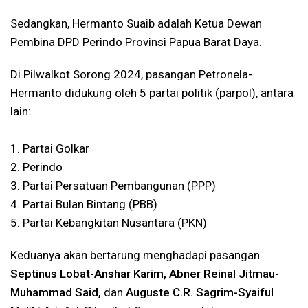
Sedangkan, Hermanto Suaib adalah Ketua Dewan
Pembina DPD Perindo Provinsi Papua Barat Daya.
Di Pilwalkot Sorong 2024, pasangan Petronela-
Hermanto didukung oleh 5 partai politik (parpol), antara
lain:
1. Partai Golkar
2. Perindo
3. Partai Persatuan Pembangunan (PPP)
4. Partai Bulan Bintang (PBB)
5. Partai Kebangkitan Nusantara (PKN)
Keduanya akan bertarung menghadapi pasangan
Septinus Lobat-Anshar Karim, Abner Reinal Jitmau-
Muhammad Said,
dan
Auguste C.R. Sagrim-Syaiful