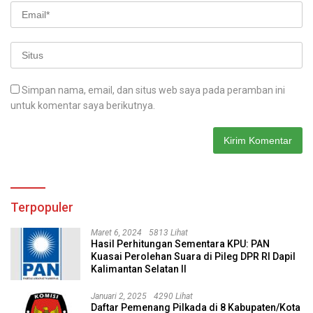
Simpan nama, email, dan situs web saya pada peramban ini
untuk komentar saya berikutnya.
Terpopuler
Maret 6, 2024
5813 Lihat
Hasil Perhitungan Sementara KPU: PAN
Kuasai Perolehan Suara di Pileg DPR RI Dapil
Kalimantan Selatan II
Januari 2, 2025
4290 Lihat
Daftar Pemenang Pilkada di 8 Kabupaten/Kota