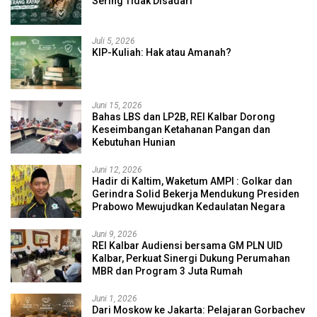
Sering Tidak Disadari
Juli 5, 2026
KIP-Kuliah: Hak atau Amanah?
Juni 15, 2026
Bahas LBS dan LP2B, REI Kalbar Dorong
Keseimbangan Ketahanan Pangan dan
Kebutuhan Hunian
Juni 12, 2026
Hadir di Kaltim, Waketum AMPI : Golkar dan
Gerindra Solid Bekerja Mendukung Presiden
Prabowo Mewujudkan Kedaulatan Negara
Juni 9, 2026
REI Kalbar Audiensi bersama GM PLN UID
Kalbar, Perkuat Sinergi Dukung Perumahan
MBR dan Program 3 Juta Rumah
Juni 1, 2026
Dari Moskow ke Jakarta: Pelajaran Gorbachev