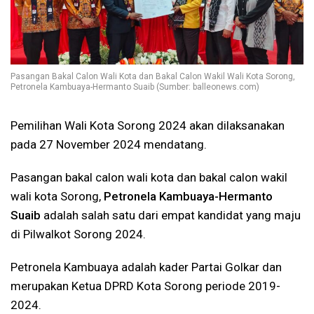
Pasangan Bakal Calon Wali Kota dan Bakal Calon Wakil Wali Kota Sorong,
Petronela Kambuaya-Hermanto Suaib (Sumber: balleonews.com)
Pemilihan Wali Kota Sorong 2024 akan dilaksanakan
pada 27 November 2024 mendatang.
Pasangan bakal calon wali kota dan bakal calon wakil
wali kota Sorong,
Petronela Kambuaya-Hermanto
Suaib
adalah salah satu dari empat kandidat yang maju
di Pilwalkot Sorong 2024.
Petronela Kambuaya adalah kader Partai Golkar dan
merupakan Ketua DPRD Kota Sorong periode 2019-
2024.