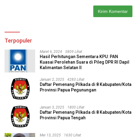
Terpopuler
Maret 6, 2024
5809 Lihat
Hasil Perhitungan Sementara KPU: PAN
Kuasai Perolehan Suara di Pileg DPR RI Dapil
Kalimantan Selatan II
Januari 2, 2025
4283 Lihat
Daftar Pemenang Pilkada di 8 Kabupaten/Kota
Provinsi Papua Pegunungan
Januari 3, 2025
1800 Lihat
Daftar Pemenang Pilkada di 8 Kabupaten/Kota
Provinsi Papua Tengah
Mei 13, 2025
1630 Lihat