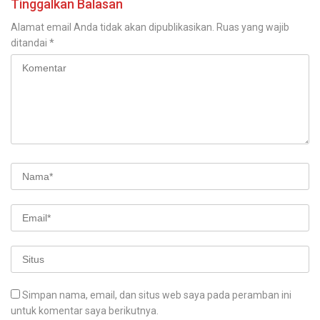
Tinggalkan Balasan
Alamat email Anda tidak akan dipublikasikan.
Ruas yang wajib
ditandai
*
Simpan nama, email, dan situs web saya pada peramban ini
untuk komentar saya berikutnya.