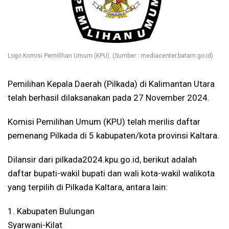
Logo Komisi Pemilihan Umum (KPU). (Sumber : mediacenter.batam.go.id)
Pemilihan Kepala Daerah (Pilkada) di Kalimantan Utara
telah berhasil dilaksanakan pada 27 November 2024.
Komisi Pemilihan Umum (KPU) telah merilis daftar
pemenang Pilkada di 5 kabupaten/kota provinsi Kaltara.
Dilansir dari pilkada2024.kpu.go.id, berikut adalah
daftar bupati-wakil bupati dan wali kota-wakil walikota
yang terpilih di Pilkada Kaltara, antara lain:
1. Kabupaten Bulungan
Syarwani-Kilat