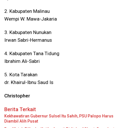
2. Kabupaten Malinau
Wempi W. Mawa-Jakaria
3. Kabupaten Nunukan
Irwan Sabri-Hermanus
4. Kabupaten Tana Tidung
Ibrahim Ali-Sabri
5. Kota Tarakan
dr. Khairul-Ibnu Saud Is
Christopher
Berita Terkait
Kekhawatiran Gubernur Sulsel Itu Sahih, PSU Palopo Harus
Diambil Alih Pusat