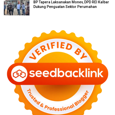
BP Tapera Laksanakan Monev, DPD REI Kalbar
Dukung Penguatan Sektor Perumahan