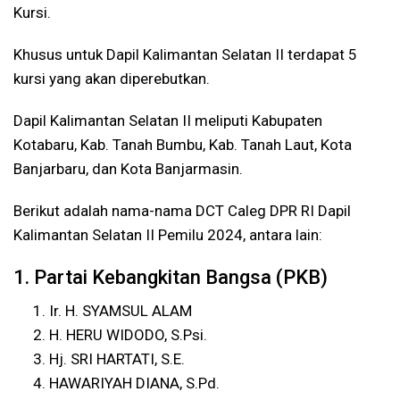
Kursi.
Khusus untuk Dapil Kalimantan Selatan II terdapat 5
kursi yang akan diperebutkan.
Dapil Kalimantan Selatan II meliputi Kabupaten
Kotabaru, Kab. Tanah Bumbu, Kab. Tanah Laut, Kota
Banjarbaru, dan Kota Banjarmasin.
Berikut adalah nama-nama DCT Caleg DPR RI Dapil
Kalimantan Selatan II Pemilu 2024, antara lain:
1. Partai Kebangkitan Bangsa (PKB)
Ir. H. SYAMSUL ALAM
H. HERU WIDODO, S.Psi.
Hj. SRI HARTATI, S.E.
HAWARIYAH DIANA, S.Pd.