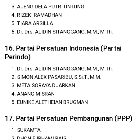
AJENG DELA PUTRI UNTUNG
RIZEKI RAMADHAN
TIARA ARSILLA
Dr. Drs. ALIDIN SITANGGANG, M.M., M.Th.
16. Partai Persatuan Indonesia (Partai
Perindo)
Dr. Drs. ALIDIN SITANGGANG, M.M., M.Th.
SIMON ALEX PASARIBU, S.Si.T., M.M.
META SORAYA DJARKANI
ANANG MISRAN
EUNIKE ALETHEIAN BRUGMAN
17. Partai Persatuan Pembangunan (PPP)
SUKAMTA
DHONIE IRHAMI RAIS