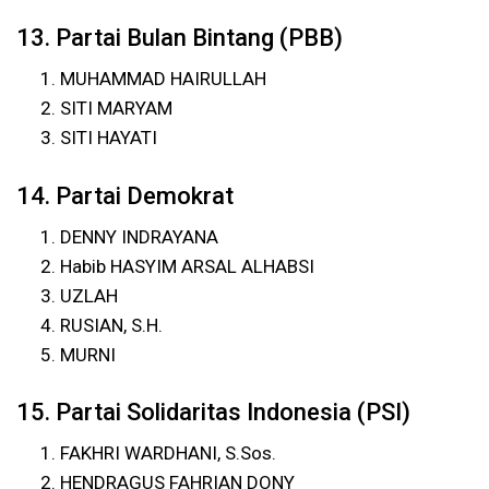
13. Partai Bulan Bintang (PBB)
MUHAMMAD HAIRULLAH
SITI MARYAM
SITI HAYATI
14. Partai Demokrat
DENNY INDRAYANA
Habib HASYIM ARSAL ALHABSI
UZLAH
RUSIAN, S.H.
MURNI
15. Partai Solidaritas Indonesia (PSI)
FAKHRI WARDHANI, S.Sos.
HENDRAGUS FAHRIAN DONY