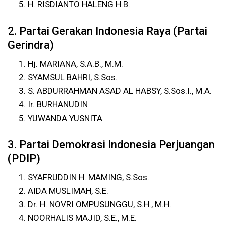
H. RISDIANTO HALENG H.B.
2. Partai Gerakan Indonesia Raya (Partai
Gerindra)
Hj. MARIANA, S.A.B., M.M.
SYAMSUL BAHRI, S.Sos.
S. ABDURRAHMAN ASAD AL HABSY, S.Sos.I., M.A.
Ir. BURHANUDIN
YUWANDA YUSNITA
3. Partai Demokrasi Indonesia Perjuangan
(PDIP)
SYAFRUDDIN H. MAMING, S.Sos.
AIDA MUSLIMAH, S.E.
Dr. H. NOVRI OMPUSUNGGU, S.H., M.H.
NOORHALIS MAJID, S.E., M.E.