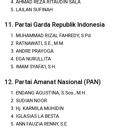
AHMAD REZA RITAUDIN SALA
LAILAN SUFINAH
11. Partai Garda Republik Indonesia
MUHAMMAD RIZAL FAHREDY, S.Pd.
RATNAWATI, S.E., M.M.
ANDRE PRAYOGA
EGA NURULLITA
IMAM SYAFA’I, S.H.
12. Partai Amanat Nasional (PAN)
ENDANG AGUSTINA, S.Sos., M.H.
SUDIAN NOOR
Hj. KARMILA MUHIDIN
IGLASIAS LA BESTA
ANN FAUZIA RENNY, S.E.