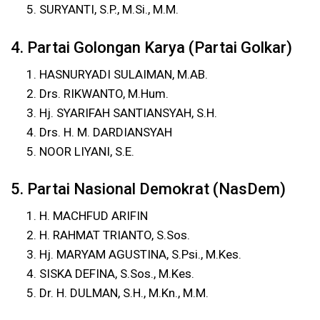
SURYANTI, S.P., M.Si., M.M.
4. Partai Golongan Karya (Partai Golkar)
HASNURYADI SULAIMAN, M.AB.
Drs. RIKWANTO, M.Hum.
Hj. SYARIFAH SANTIANSYAH, S.H.
Drs. H. M. DARDIANSYAH
NOOR LIYANI, S.E.
5. Partai Nasional Demokrat (NasDem)
H. MACHFUD ARIFIN
H. RAHMAT TRIANTO, S.Sos.
Hj. MARYAM AGUSTINA, S.Psi., M.Kes.
SISKA DEFINA, S.Sos., M.Kes.
Dr. H. DULMAN, S.H., M.Kn., M.M.