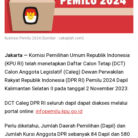
Ilustrasi Pemilu 2024 (Sumber : cakaplah.com)
Jakarta —
Komisi Pemilihan Umum Republik Indonesia
(KPU RI) telah menetapkan Daftar Calon Tetap (DCT)
Calon Anggota Legislatif (Caleg) Dewan Perwakilan
Rakyat Republik Indonesia (DPR RI) Pemilu 2024 Dapil
Kalimantan Selatan II pada tanggal 2 November 2023.
DCT Caleg DPR RI seluruh dapil dapat diakses melalui
portal online:
infopemilu.kpu.go.id
Perlu diketahui, Jumlah Daerah Pemilihan (Dapil) dan
Jumlah Kursi Anggota DPR sebanyak 84 Dapil dan 580