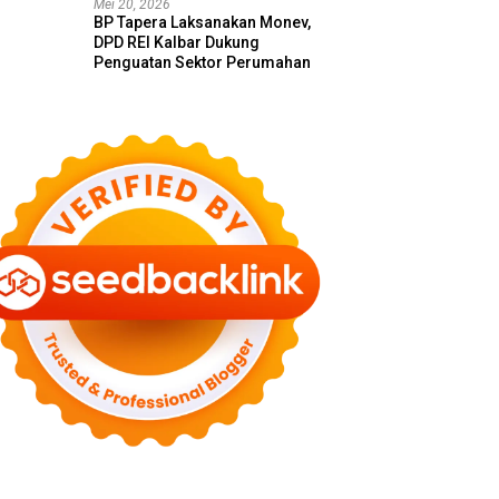
Mei 20, 2026
BP Tapera Laksanakan Monev,
DPD REI Kalbar Dukung
Penguatan Sektor Perumahan