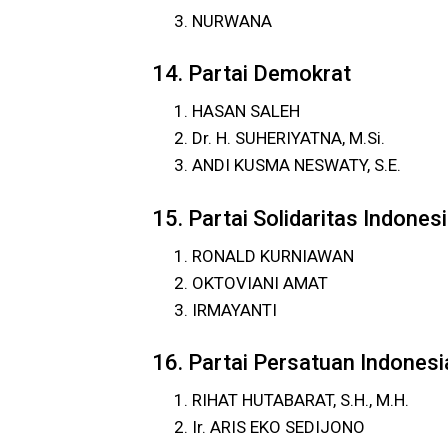
NURWANA
14. Partai Demokrat
HASAN SALEH
Dr. H. SUHERIYATNA, M.Si.
ANDI KUSMA NESWATY, S.E.
15. Partai Solidaritas Indonesi
RONALD KURNIAWAN
OKTOVIANI AMAT
IRMAYANTI
16. Partai Persatuan Indonesi
RIHAT HUTABARAT, S.H., M.H.
Ir. ARIS EKO SEDIJONO