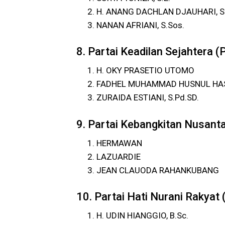
H. ANANG DACHLAN DJAUHARI, S.
NANAN AFRIANI, S.Sos.
8. Partai Keadilan Sejahtera (
H. OKY PRASETIO UTOMO
FADHEL MUHAMMAD HUSNUL HA
ZURAIDA ESTIANI, S.Pd.SD.
9. Partai Kebangkitan Nusant
HERMAWAN
LAZUARDIE
JEAN CLAUODA RAHANKUBANG
10. Partai Hati Nurani Rakyat
H. UDIN HIANGGIO, B.Sc.