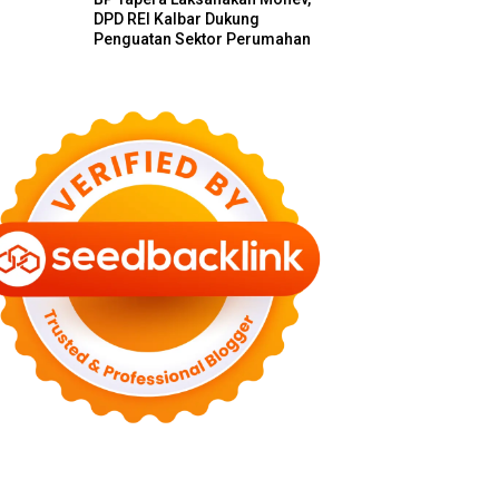
DPD REI Kalbar Dukung
Penguatan Sektor Perumahan