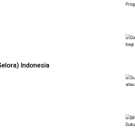
Gelora) Indonesia