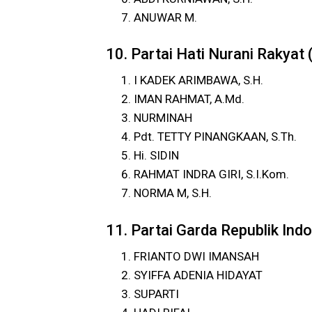
ANUWAR M.
10. Partai Hati Nurani Rakyat
I KADEK ARIMBAWA, S.H.
IMAN RAHMAT, A.Md.
NURMINAH
Pdt. TETTY PINANGKAAN, S.Th.
Hi. SIDIN
RAHMAT INDRA GIRI, S.I.Kom.
NORMA M, S.H.
11. Partai Garda Republik Ind
FRIANTO DWI IMANSAH
SYIFFA ADENIA HIDAYAT
SUPARTI