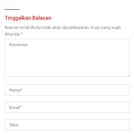
Tinggalkan Balasan
Alamat email Anda tidak akan dipublikasikan.
Ruas yang wajib
ditandai
*