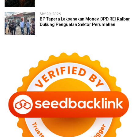
Mei 20, 2026
BP Tapera Laksanakan Monev, DPD REI Kalbar
Dukung Penguatan Sektor Perumahan