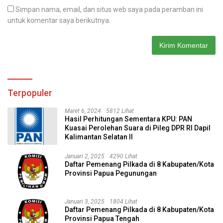
Simpan nama, email, dan situs web saya pada peramban ini
untuk komentar saya berikutnya.
Terpopuler
Maret 6, 2024
5812 Lihat
Hasil Perhitungan Sementara KPU: PAN
Kuasai Perolehan Suara di Pileg DPR RI Dapil
Kalimantan Selatan II
Januari 2, 2025
4290 Lihat
Daftar Pemenang Pilkada di 8 Kabupaten/Kota
Provinsi Papua Pegunungan
Januari 3, 2025
1804 Lihat
Daftar Pemenang Pilkada di 8 Kabupaten/Kota
Provinsi Papua Tengah