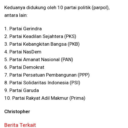
Keduanya didukung oleh 10 partai politik (parpol),
antara lain:
1. Partai Gerindra
2. Partai Keadilan Sejahtera (PKS)
3. Partai Kebangkitan Bangsa (PKB)
4. Partai NasDem
5. Partai Amanat Nasional (PAN)
6. Partai Demokrat
7. Partai Persatuan Pembangunan (PPP)
8. Partai Solidaritas Indonesia (PSI)
9. Partai Garuda
10. Partai Rakyat Adil Makmur (Prima)
Christopher
Berita Terkait