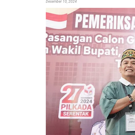
Desember 10, 2024