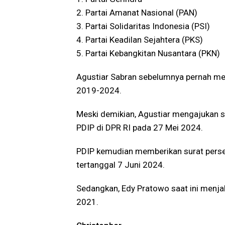
2. Partai Amanat Nasional (PAN)
3. Partai Solidaritas Indonesia (PSI)
4. Partai Keadilan Sejahtera (PKS)
5. Partai Kebangkitan Nusantara (PKN)
Agustiar Sabran sebelumnya pernah men
2019-2024.
Meski demikian, Agustiar mengajukan su
PDIP di DPR RI pada 27 Mei 2024.
PDIP kemudian memberikan surat per
tertanggal 7 Juni 2024.
Sedangkan, Edy Pratowo saat ini menja
2021.