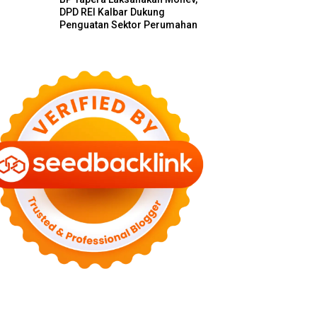
DPD REI Kalbar Dukung
Penguatan Sektor Perumahan