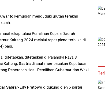
 Suwanto
kemudian menduduki urutan terakhir
a sah.
hasil rekapitulasi Pemilihan Kepala Daerah
ernur Kalteng 2024 melalui rapat pleno terbuka di
4) pagi.
al ditetapkan, ditetapkan di Palangka Raya 8
si Kalteng,
Sastriadi
saat membacakan Keputusan
ang Penetapan Hasil Pemilihan Gubernur dan Wakil
Ter
.
iar Sabrar-Edy Pratowo
didukung oleh 5 partai