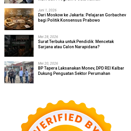
Juni 1, 2026
Dari Moskow ke Jakarta: Pelajaran Gorbachev
bagi Politik Konsensus Prabowo
Mei 28, 2026
Surat Terbuka untuk Pendidik: Mencetak
Sarjana atau Calon Narapidana?
Mei 20, 2026
BP Tapera Laksanakan Monev, DPD REI Kalbar
Dukung Penguatan Sektor Perumahan