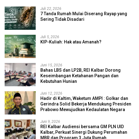
Juli 22, 2026
7 Tanda Rumah Mulai Diserang Rayap yang
Sering Tidak Disadari
Juli 5, 2026
KIP-Kuliah: Hak atau Amanah?
Juni 15, 2026
Bahas LBS dan LP2B, REI Kalbar Dorong
Keseimbangan Ketahanan Pangan dan
Kebutuhan Hunian
Juni 12, 2026
Hadir di Kaltim, Waketum AMPI : Golkar dan
Gerindra Solid Bekerja Mendukung Presiden
Prabowo Mewujudkan Kedaulatan Negara
Juni 9, 2026
REI Kalbar Audiensi bersama GM PLN UID
Kalbar, Perkuat Sinergi Dukung Perumahan
MBR dan Program 3 Juta Rumah