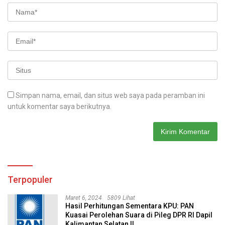
Simpan nama, email, dan situs web saya pada peramban ini
untuk komentar saya berikutnya.
Terpopuler
Maret 6, 2024
5809 Lihat
Hasil Perhitungan Sementara KPU: PAN
Kuasai Perolehan Suara di Pileg DPR RI Dapil
Kalimantan Selatan II