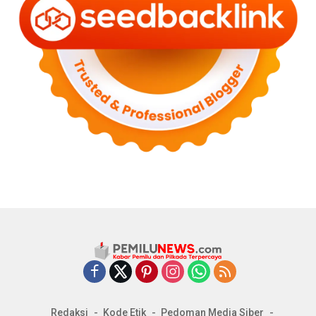
Redaksi
Kode Etik
Pedoman Media Siber