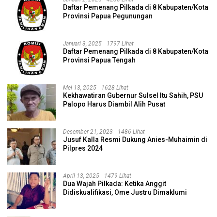
Daftar Pemenang Pilkada di 8 Kabupaten/Kota
Provinsi Papua Pegunungan
Januari 3, 2025
1797 Lihat
Daftar Pemenang Pilkada di 8 Kabupaten/Kota
Provinsi Papua Tengah
Mei 13, 2025
1628 Lihat
Kekhawatiran Gubernur Sulsel Itu Sahih, PSU
Palopo Harus Diambil Alih Pusat
Desember 21, 2023
1486 Lihat
Jusuf Kalla Resmi Dukung Anies-Muhaimin di
Pilpres 2024
April 13, 2025
1479 Lihat
Dua Wajah Pilkada: Ketika Anggit
Didiskualifikasi, Ome Justru Dimaklumi