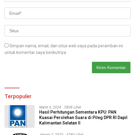
Simpan nama, email, dan situs web saya pada peramban ini
untuk komentar saya berikutnya.
Terpopuler
Maret 6, 2024
5808 Lihat
Hasil Perhitungan Sementara KPU: PAN
Kuasai Perolehan Suara di Pileg DPR RI Dapil
Kalimantan Selatan II
Januari 2, 2025
4280 Lihat