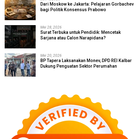
Dari Moskow ke Jakarta: Pelajaran Gorbachev
bagi Politik Konsensus Prabowo
Mei 28, 2026
Surat Terbuka untuk Pendidik: Mencetak
Sarjana atau Calon Narapidana?
Mei 20, 2026
BP Tapera Laksanakan Monev, DPD REI Kalbar
Dukung Penguatan Sektor Perumahan