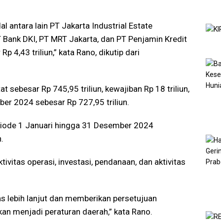
antara lain PT Jakarta Industrial Estate
 Bank DKI, PT MRT Jakarta, dan PT Penjamin Kredit
 4,43 triliun,” kata Rano, dikutip dari
t sebesar Rp 745,95 triliun, kewajiban Rp 18 triliun,
er 2024 sebesar Rp 727,95 triliun.
eriode 1 Januari hingga 31 Desember 2024
.
tivitas operasi, investasi, pendanaan, dan aktivitas
 lebih lanjut dan memberikan persetujuan
kan menjadi peraturan daerah,” kata Rano.