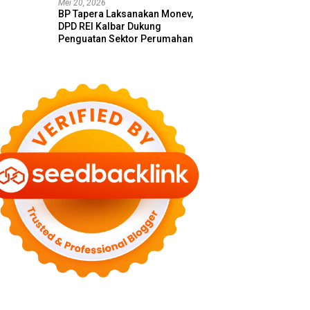
Mei 20, 2026
BP Tapera Laksanakan Monev,
DPD REI Kalbar Dukung
Penguatan Sektor Perumahan