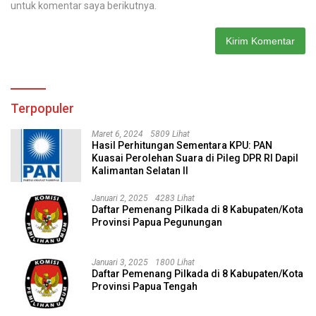
untuk komentar saya berikutnya.
Terpopuler
Maret 6, 2024
5809 Lihat
Hasil Perhitungan Sementara KPU: PAN
Kuasai Perolehan Suara di Pileg DPR RI Dapil
Kalimantan Selatan II
Januari 2, 2025
4283 Lihat
Daftar Pemenang Pilkada di 8 Kabupaten/Kota
Provinsi Papua Pegunungan
Januari 3, 2025
1800 Lihat
Daftar Pemenang Pilkada di 8 Kabupaten/Kota
Provinsi Papua Tengah