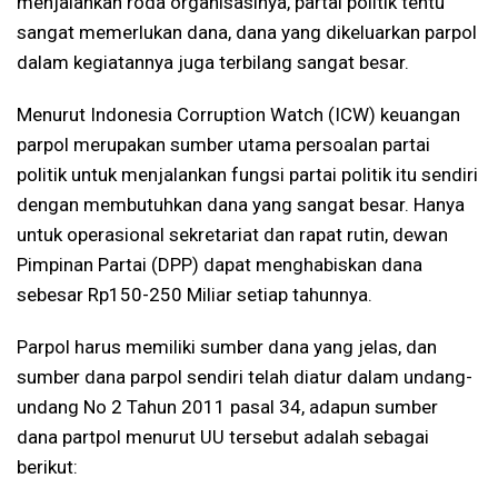
menjalankan roda organisasinya, partai politik tentu
sangat memerlukan dana, dana yang dikeluarkan parpol
dalam kegiatannya juga terbilang sangat besar.
Menurut Indonesia Corruption Watch (ICW) keuangan
parpol merupakan sumber utama persoalan partai
politik untuk menjalankan fungsi partai politik itu sendiri
dengan membutuhkan dana yang sangat besar. Hanya
untuk operasional sekretariat dan rapat rutin, dewan
Pimpinan Partai (DPP) dapat menghabiskan dana
sebesar Rp150-250 Miliar setiap tahunnya.
Parpol harus memiliki sumber dana yang jelas, dan
sumber dana parpol sendiri telah diatur dalam undang-
undang No 2 Tahun 2011 pasal 34, adapun sumber
dana partpol menurut UU tersebut adalah sebagai
berikut: