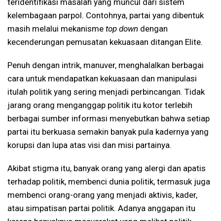
teridentifikasi masalah yang muncul dari sistem
kelembagaan parpol. Contohnya, partai yang dibentuk
masih melalui mekanisme
top down
dengan
kecenderungan pemusatan kekuasaan ditangan Elite.
Penuh dengan intrik, manuver, menghalalkan berbagai
cara untuk mendapatkan kekuasaan dan manipulasi
itulah politik yang sering menjadi perbincangan. Tidak
jarang orang menganggap politik itu kotor terlebih
berbagai sumber informasi menyebutkan bahwa setiap
partai itu berkuasa semakin banyak pula kadernya yang
korupsi dan lupa atas visi dan misi partainya.
Akibat stigma itu, banyak orang yang alergi dan apatis
terhadap politik, membenci dunia politik, termasuk juga
membenci orang-orang yang menjadi aktivis, kader,
atau simpatisan partai politik. Adanya anggapan itu