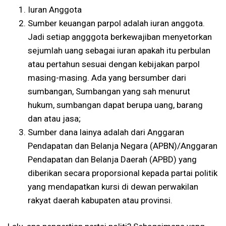
Iuran Anggota
Sumber keuangan parpol adalah iuran anggota.
Jadi setiap angggota berkewajiban menyetorkan
sejumlah uang sebagai iuran apakah itu perbulan
atau pertahun sesuai dengan kebijakan parpol
masing-masing. Ada yang bersumber dari
sumbangan, Sumbangan yang sah menurut
hukum, sumbangan dapat berupa uang, barang
dan atau jasa;
Sumber dana lainya adalah dari Anggaran
Pendapatan dan Belanja Negara (APBN)/Anggaran
Pendapatan dan Belanja Daerah (APBD) yang
diberikan secara proporsional kepada partai politik
yang mendapatkan kursi di dewan perwakilan
rakyat daerah kabupaten atau provinsi.