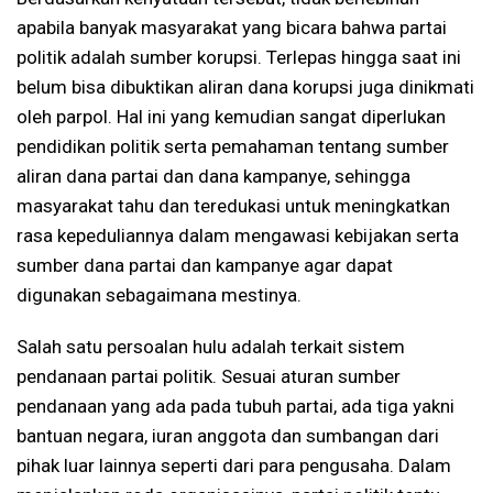
apabila banyak masyarakat yang bicara bahwa partai
politik adalah sumber korupsi. Terlepas hingga saat ini
belum bisa dibuktikan aliran dana korupsi juga dinikmati
oleh parpol. Hal ini yang kemudian sangat diperlukan
pendidikan politik serta pemahaman tentang sumber
aliran dana partai dan dana kampanye, sehingga
masyarakat tahu dan teredukasi untuk meningkatkan
rasa kepeduliannya dalam mengawasi kebijakan serta
sumber dana partai dan kampanye agar dapat
digunakan sebagaimana mestinya.
Salah satu persoalan hulu adalah terkait sistem
pendanaan partai politik. Sesuai aturan sumber
pendanaan yang ada pada tubuh partai, ada tiga yakni
bantuan negara, iuran anggota dan sumbangan dari
pihak luar lainnya seperti dari para pengusaha. Dalam