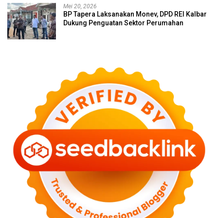
Mei 20, 2026
BP Tapera Laksanakan Monev, DPD REI Kalbar
Dukung Penguatan Sektor Perumahan