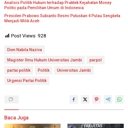
Analisis Politik Hukum terhadap Praktek Kejahatan Money
Politic pada Pemilihan Umum di Indonesia
Presiden Prabowo Subianto Resmi Putuskan 4 Pulau Sengketa
Menjadi Milik Aceh
Post Views:
928
Dien Nabila Naziva
Magister Ilmu Hukum Universitas Jambi
parpol
partai politik
Politik
Universitas Jambi
Urgensi Partai Politik
Baca Juga