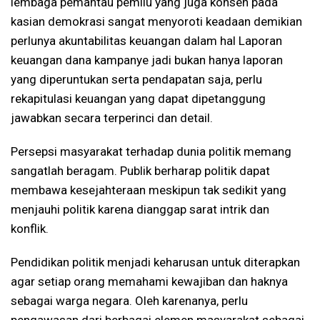
lembaga pemantau pemilu yang juga konsen pada
kasian demokrasi sangat menyoroti keadaan demikian
perlunya akuntabilitas keuangan dalam hal Laporan
keuangan dana kampanye jadi bukan hanya laporan
yang diperuntukan serta pendapatan saja, perlu
rekapitulasi keuangan yang dapat dipetanggung
jawabkan secara terperinci dan detail.
Persepsi masyarakat terhadap dunia politik memang
sangatlah beragam. Publik berharap politik dapat
membawa kesejahteraan meskipun tak sedikit yang
menjauhi politik karena dianggap sarat intrik dan
konflik.
Pendidikan politik menjadi keharusan untuk diterapkan
agar setiap orang memahami kewajiban dan haknya
sebagai warga negara. Oleh karenanya, perlu