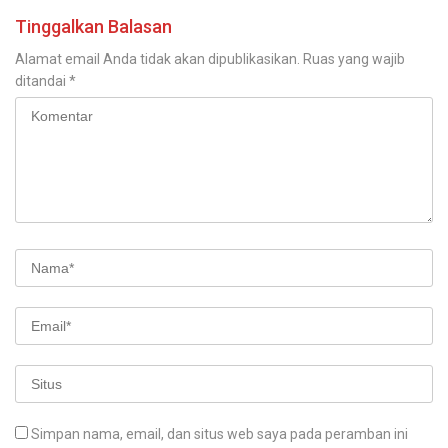
Tinggalkan Balasan
Alamat email Anda tidak akan dipublikasikan.
Ruas yang wajib
ditandai
*
Simpan nama, email, dan situs web saya pada peramban ini