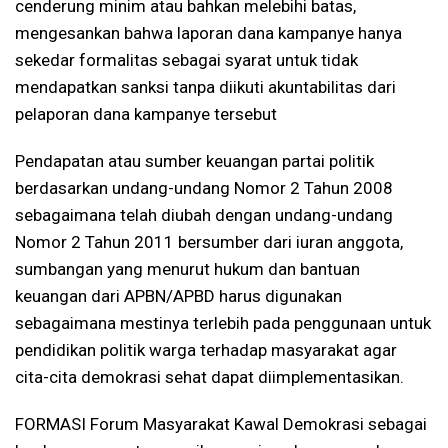
cenderung minim atau bahkan melebihi batas,
mengesankan bahwa laporan dana kampanye hanya
sekedar formalitas sebagai syarat untuk tidak
mendapatkan sanksi tanpa diikuti akuntabilitas dari
pelaporan dana kampanye tersebut
Pendapatan atau sumber keuangan partai politik
berdasarkan undang-undang Nomor 2 Tahun 2008
sebagaimana telah diubah dengan undang-undang
Nomor 2 Tahun 2011 bersumber dari iuran anggota,
sumbangan yang menurut hukum dan bantuan
keuangan dari APBN/APBD harus digunakan
sebagaimana mestinya terlebih pada penggunaan untuk
pendidikan politik warga terhadap masyarakat agar
cita-cita demokrasi sehat dapat diimplementasikan.
FORMASI Forum Masyarakat Kawal Demokrasi sebagai