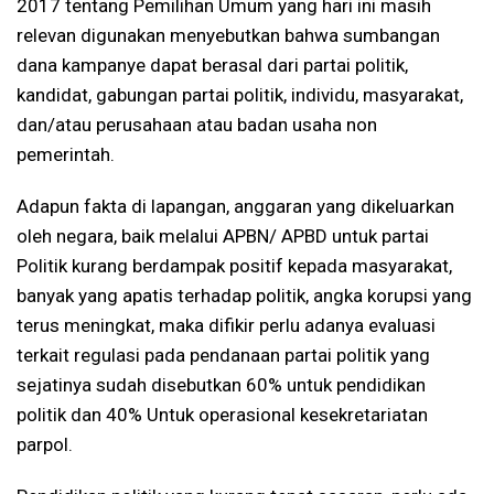
2017 tentang Pemilihan Umum yang hari ini masih
relevan digunakan menyebutkan bahwa sumbangan
dana kampanye dapat berasal dari partai politik,
kandidat, gabungan partai politik, individu, masyarakat,
dan/atau perusahaan atau badan usaha non
pemerintah.
Adapun fakta di lapangan, anggaran yang dikeluarkan
oleh negara, baik melalui APBN/ APBD untuk partai
Politik kurang berdampak positif kepada masyarakat,
banyak yang apatis terhadap politik, angka korupsi yang
terus meningkat, maka difikir perlu adanya evaluasi
terkait regulasi pada pendanaan partai politik yang
sejatinya sudah disebutkan 60% untuk pendidikan
politik dan 40% Untuk operasional kesekretariatan
parpol.