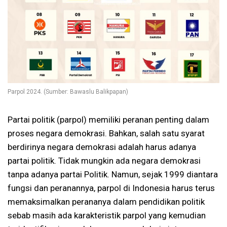
Parpol 2024. (Sumber: Bawaslu Balikpapan)
Partai politik (parpol) memiliki peranan penting dalam
proses negara demokrasi. Bahkan, salah satu syarat
berdirinya negara demokrasi adalah harus adanya
partai politik. Tidak mungkin ada negara demokrasi
tanpa adanya partai Politik. Namun, sejak 1999 diantara
fungsi dan peranannya, parpol di Indonesia harus terus
memaksimalkan perananya dalam pendidikan politik
sebab masih ada karakteristik parpol yang kemudian