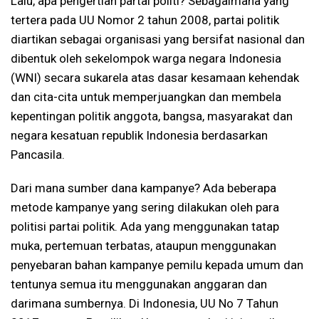
Lalu, apa pengertian partai politi? Sebagaimana yang
tertera pada UU Nomor 2 tahun 2008, partai politik
diartikan sebagai organisasi yang bersifat nasional dan
dibentuk oleh sekelompok warga negara Indonesia
(WNI) secara sukarela atas dasar kesamaan kehendak
dan cita-cita untuk memperjuangkan dan membela
kepentingan politik anggota, bangsa, masyarakat dan
negara kesatuan republik Indonesia berdasarkan
Pancasila.
Dari mana sumber dana kampanye? Ada beberapa
metode kampanye yang sering dilakukan oleh para
politisi partai politik. Ada yang menggunakan tatap
muka, pertemuan terbatas, ataupun menggunakan
penyebaran bahan kampanye pemilu kepada umum dan
tentunya semua itu menggunakan anggaran dan
darimana sumbernya. Di Indonesia, UU No 7 Tahun