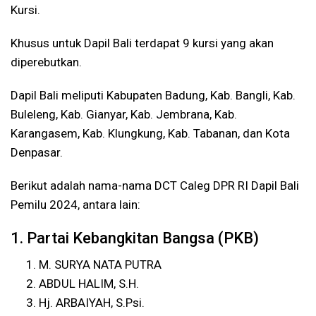
Kursi.
Khusus untuk Dapil Bali terdapat 9 kursi yang akan
diperebutkan.
Dapil Bali meliputi Kabupaten Badung, Kab. Bangli, Kab.
Buleleng, Kab. Gianyar, Kab. Jembrana, Kab.
Karangasem, Kab. Klungkung, Kab. Tabanan, dan Kota
Denpasar.
Berikut adalah nama-nama DCT Caleg DPR RI Dapil Bali
Pemilu 2024, antara lain:
1. Partai Kebangkitan Bangsa (PKB)
M. SURYA NATA PUTRA
ABDUL HALIM, S.H.
Hj. ARBAIYAH, S.Psi.