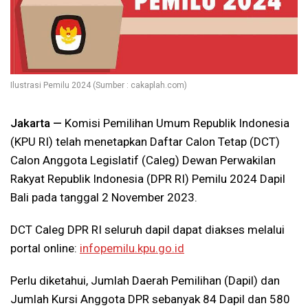
Ilustrasi Pemilu 2024 (Sumber : cakaplah.com)
Jakarta —
Komisi Pemilihan Umum Republik Indonesia
(KPU RI) telah menetapkan Daftar Calon Tetap (DCT)
Calon Anggota Legislatif (Caleg) Dewan Perwakilan
Rakyat Republik Indonesia (DPR RI) Pemilu 2024 Dapil
Bali pada tanggal 2 November 2023.
DCT Caleg DPR RI seluruh dapil dapat diakses melalui
portal online:
infopemilu.kpu.go.id
Perlu diketahui, Jumlah Daerah Pemilihan (Dapil) dan
Jumlah Kursi Anggota DPR sebanyak 84 Dapil dan 580