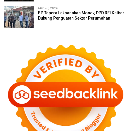
Mei 20, 2026
BP Tapera Laksanakan Monev, DPD REI Kalbar
Dukung Penguatan Sektor Perumahan