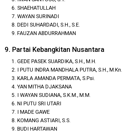
SHAEHATULLAH
WAYAN SURINADI
DEDI SUHARDADI, S.H., S.E.
FAUZAN ABDURRAHMAN
9. Partai Kebangkitan Nusantara
GEDE PASEK SUARDIKA, S.H., M.H.
I PUTU INDRA MANDHALA PUTRA, S.H., M.Kn.
KARLA AMANDA PERMATA, S.Psi.
YAN MITHA DJAKSANA
I WAYAN SUDIANA, S.K.M., M.M.
NI PUTU SRI UTARI
I MADE GAWE
KOMANG ASTIARI, S.S.
BUDI HARTAWAN