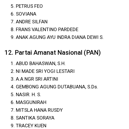
PETRUS FEO
SOVIANA
ANDRE SILFAN
FRANS VALENTINO PARDEDE
ANAK AGUNG AYU INDRA DIANA DEWI S.
12. Partai Amanat Nasional (PAN)
ABUD BAHASWAN, S.H.
NI MADE SRI YOGI LESTARI
A.A NGR SRI ARTINI
GEMBONG AGUNG DUTABUANA, S.Ds.
NASIR. H. S.
MASGUNIRAH
MITSLA HANA RUSDY
SANTIKA SORAYA
TRACEY KUEN