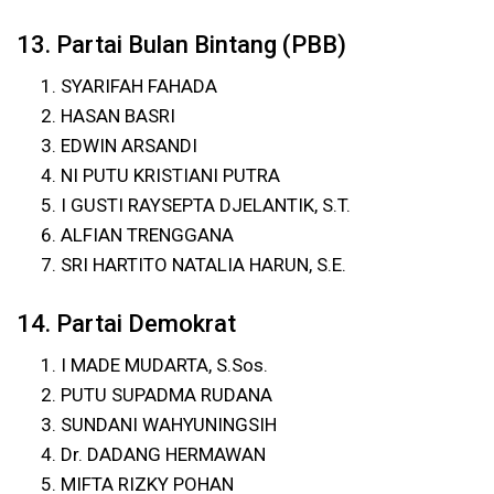
13. Partai Bulan Bintang (PBB)
SYARIFAH FAHADA
HASAN BASRI
EDWIN ARSANDI
NI PUTU KRISTIANI PUTRA
I GUSTI RAYSEPTA DJELANTIK, S.T.
ALFIAN TRENGGANA
SRI HARTITO NATALIA HARUN, S.E.
14. Partai Demokrat
I MADE MUDARTA, S.Sos.
PUTU SUPADMA RUDANA
SUNDANI WAHYUNINGSIH
Dr. DADANG HERMAWAN
MIFTA RIZKY POHAN