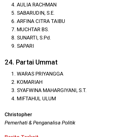
AULIA RACHMAN
SABARUDIN, S.E.
ARFINA CITRA TAIBU
MUCHTAR BS.
SUNARTI, S.Pd.
SAPARI
24. Partai Ummat
WARAS PRIYANGGA
KOMARIAH
SYAFWINA MAHARGIYANI, S.T.
MIFTAHUL ULUM
Christopher
Pemerhati & Penganalisa Politik