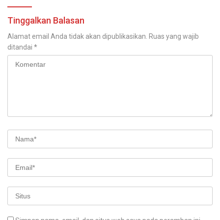
Tinggalkan Balasan
Alamat email Anda tidak akan dipublikasikan.
Ruas yang wajib
ditandai
*