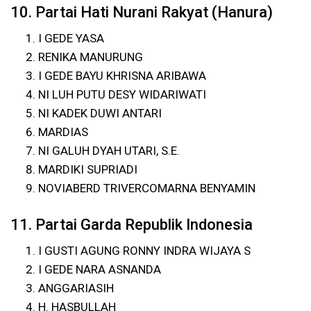
10. Partai Hati Nurani Rakyat (Hanura)
I GEDE YASA
RENIKA MANURUNG
I GEDE BAYU KHRISNA ARIBAWA
NI LUH PUTU DESY WIDARIWATI
NI KADEK DUWI ANTARI
MARDIAS
NI GALUH DYAH UTARI, S.E.
MARDIKI SUPRIADI
NOVIABERD TRIVERCOMARNA BENYAMIN
11. Partai Garda Republik Indonesia
I GUSTI AGUNG RONNY INDRA WIJAYA S
I GEDE NARA ASNANDA
ANGGARIASIH
H. HASBULLAH