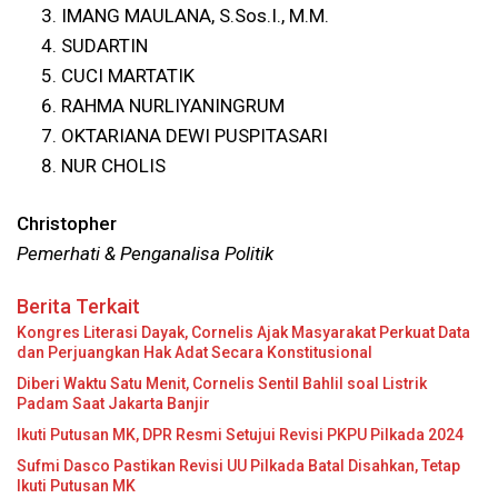
IMANG MAULANA, S.Sos.I., M.M.
SUDARTIN
CUCI MARTATIK
RAHMA NURLIYANINGRUM
OKTARIANA DEWI PUSPITASARI
NUR CHOLIS
Christopher
Pemerhati & Penganalisa Politik
Berita Terkait
Kongres Literasi Dayak, Cornelis Ajak Masyarakat Perkuat Data
dan Perjuangkan Hak Adat Secara Konstitusional
Diberi Waktu Satu Menit, Cornelis Sentil Bahlil soal Listrik
Padam Saat Jakarta Banjir
Ikuti Putusan MK, DPR Resmi Setujui Revisi PKPU Pilkada 2024
Sufmi Dasco Pastikan Revisi UU Pilkada Batal Disahkan, Tetap
Ikuti Putusan MK