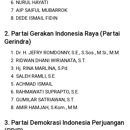
NURUL HAYATI
AIP SAIFUL MUBARROK
DEDE ISMAIL FIDIN
2. Partai Gerakan Indonesia Raya (Partai
Gerindra)
Dr. H. JEFRY ROMDONNY, S.E., S.Sos., M.Si., M.M.
RIDWAN DHANI WIRIANATA, S.T.
Hj. RINA MARLINA, S.Pd.
SALEH RAMLI, S.E.
ACHMAD ISMAIL
RAHMAWATI SUPRAPTO, S.E.
GUMILAR SATRIAWAN, S.T.
AMIR HAMJAH, S.Kom., M.M.
3. Partai Demokrasi Indonesia Perjuangan