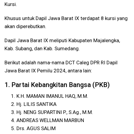
Kursi.
Khusus untuk Dapil Jawa Barat IX terdapat 8 kursi yang
akan diperebutkan.
Dapil Jawa Barat IX meliputi Kabupaten Majalengka,
Kab. Subang, dan Kab. Sumedang.
Berikut adalah nama-nama DCT Caleg DPR RI Dapil
Jawa Barat IX Pemilu 2024, antara lain:
1. Partai Kebangkitan Bangsa (PKB)
K.H. MAMAN IMANUL HAQ, M.M.
Hj. LILIS SANTIKA
Hj. NENG SUPARTINI P., S.Ag., M.M.
ANDREAS WELLMAN MARBUN
Drs. AGUS SALIM