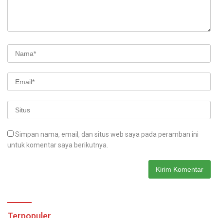
Simpan nama, email, dan situs web saya pada peramban ini
untuk komentar saya berikutnya.
Terpopuler