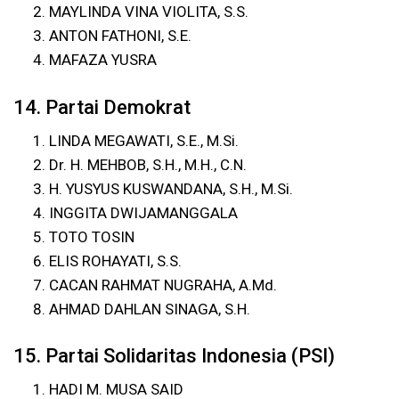
MAYLINDA VINA VIOLITA, S.S.
ANTON FATHONI, S.E.
MAFAZA YUSRA
14. Partai Demokrat
LINDA MEGAWATI, S.E., M.Si.
Dr. H. MEHBOB, S.H., M.H., C.N.
H. YUSYUS KUSWANDANA, S.H., M.Si.
INGGITA DWIJAMANGGALA
TOTO TOSIN
ELIS ROHAYATI, S.S.
CACAN RAHMAT NUGRAHA, A.Md.
AHMAD DAHLAN SINAGA, S.H.
15. Partai Solidaritas Indonesia (PSI)
HADI M. MUSA SAID