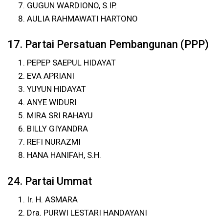
GUGUN WARDIONO, S.IP.
AULIA RAHMAWATI HARTONO
17. Partai Persatuan Pembangunan (PPP)
PEPEP SAEPUL HIDAYAT
EVA APRIANI
YUYUN HIDAYAT
ANYE WIDURI
MIRA SRI RAHAYU
BILLY GIYANDRA
REFI NURAZMI
HANA HANIFAH, S.H.
24. Partai Ummat
Ir. H. ASMARA
Dra. PURWI LESTARI HANDAYANI