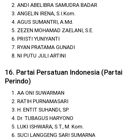
ANDI ABELIBRA SAMUDRA BADAR
ANGELIN IRENA, S.I.Kom.
AGUS SUMANTRI, A.Md.
ZEZEN MOHAMAD ZAELANI, S.E.
PRISTI YUNIYANTI
RYAN PRATAMA GUNADI
NI PUTU JULI ARTINI
16. Partai Persatuan Indonesia (Partai
Perindo)
AA ONI SUWARMAN
RATIH PURNAMASARI
H. ENTIT SUHANDI, SP.
Dr. TUBAGUS HARYONO
LUKI ISHWARA, S.T., M. Kom.
SUCI LANGGENG SARI SUMARNA