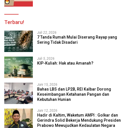
Terbaru!
Juli 22, 2026
7 Tanda Rumah Mulai Diserang Rayap yang
Sering Tidak Disadari
Juli 5, 2026
KIP-Kuliah: Hak atau Amanah?
Juni 15, 2026
Bahas LBS dan LP2B, REI Kalbar Dorong
Keseimbangan Ketahanan Pangan dan
Kebutuhan Hunian
Juni 12, 2026
Hadir di Kaltim, Waketum AMPI : Golkar dan
Gerindra Solid Bekerja Mendukung Presiden
Prabowo Mewujudkan Kedaulatan Negara