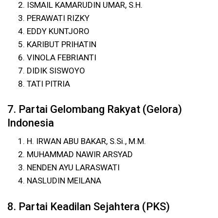
ISMAIL KAMARUDIN UMAR, S.H.
PERAWATI RIZKY
EDDY KUNTJORO
KARIBUT PRIHATIN
VINOLA FEBRIANTI
DIDIK SISWOYO
TATI PITRIA
7. Partai Gelombang Rakyat (Gelora)
Indonesia
H. IRWAN ABU BAKAR, S.Si., M.M.
MUHAMMAD NAWIR ARSYAD
NENDEN AYU LARASWATI
NASLUDIN MEILANA
8. Partai Keadilan Sejahtera (PKS)