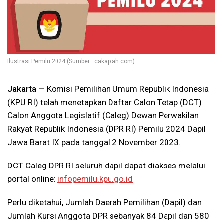
Ilustrasi Pemilu 2024 (Sumber : cakaplah.com)
Jakarta —
Komisi Pemilihan Umum Republik Indonesia
(KPU RI) telah menetapkan Daftar Calon Tetap (DCT)
Calon Anggota Legislatif (Caleg) Dewan Perwakilan
Rakyat Republik Indonesia (DPR RI) Pemilu 2024 Dapil
Jawa Barat IX pada tanggal 2 November 2023.
DCT Caleg DPR RI seluruh dapil dapat diakses melalui
portal online:
infopemilu.kpu.go.id
Perlu diketahui, Jumlah Daerah Pemilihan (Dapil) dan
Jumlah Kursi Anggota DPR sebanyak 84 Dapil dan 580