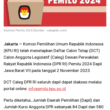
Ilustrasi Pemilu 2024 (Sumber : cakaplah.com)
Jakarta —
Komisi Pemilihan Umum Republik Indonesia
(KPU RI) telah menetapkan Daftar Calon Tetap (DCT)
Calon Anggota Legislatif (Caleg) Dewan Perwakilan
Rakyat Republik Indonesia (DPR RI) Pemilu 2024 Dapil
Jawa Barat VII pada tanggal 2 November 2023.
DCT Caleg DPR RI seluruh dapil dapat diakses melalui
portal online:
infopemilu.kpu.go.id
Perlu diketahui, Jumlah Daerah Pemilihan (Dapil) dan
Jumlah Kursi Anggota DPR sebanyak 84 Dapil dan 580