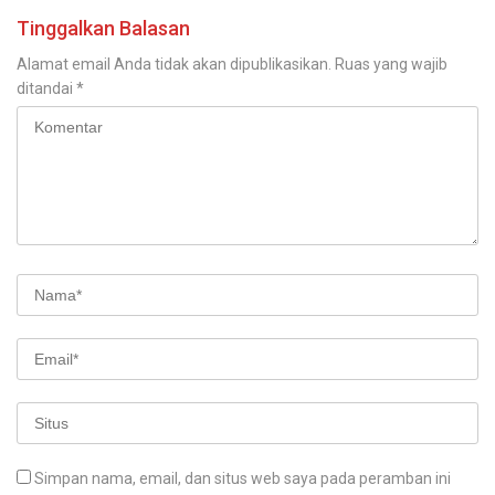
Tinggalkan Balasan
Alamat email Anda tidak akan dipublikasikan.
Ruas yang wajib
ditandai
*
Simpan nama, email, dan situs web saya pada peramban ini