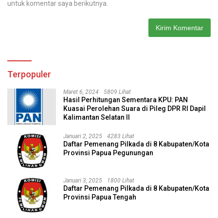
untuk komentar saya berikutnya.
Terpopuler
Maret 6, 2024
5809 Lihat
Hasil Perhitungan Sementara KPU: PAN
Kuasai Perolehan Suara di Pileg DPR RI Dapil
Kalimantan Selatan II
Januari 2, 2025
4283 Lihat
Daftar Pemenang Pilkada di 8 Kabupaten/Kota
Provinsi Papua Pegunungan
Januari 3, 2025
1800 Lihat
Daftar Pemenang Pilkada di 8 Kabupaten/Kota
Provinsi Papua Tengah