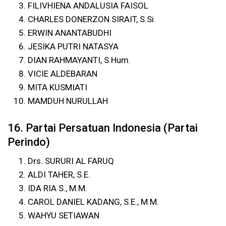
FILIVHIENA ANDALUSIA FAISOL
CHARLES DONERZON SIRAIT, S.Si.
ERWIN ANANTABUDHI
JESIKA PUTRI NATASYA
DIAN RAHMAYANTI, S.Hum.
VICIE ALDEBARAN
MITA KUSMIATI
MAMDUH NURULLAH
16. Partai Persatuan Indonesia (Partai
Perindo)
Drs. SURURI AL FARUQ
ALDI TAHER, S.E.
IDA RIA S., M.M.
CAROL DANIEL KADANG, S.E., M.M.
WAHYU SETIAWAN