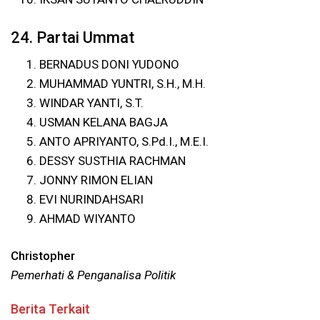
24. Partai Ummat
BERNADUS DONI YUDONO
MUHAMMAD YUNTRI, S.H., M.H.
WINDAR YANTI, S.T.
USMAN KELANA BAGJA
ANTO APRIYANTO, S.Pd.I., M.E.I.
DESSY SUSTHIA RACHMAN
JONNY RIMON ELIAN
EVI NURINDAHSARI
AHMAD WIYANTO
Christopher
Pemerhati & Penganalisa Politik
Berita Terkait