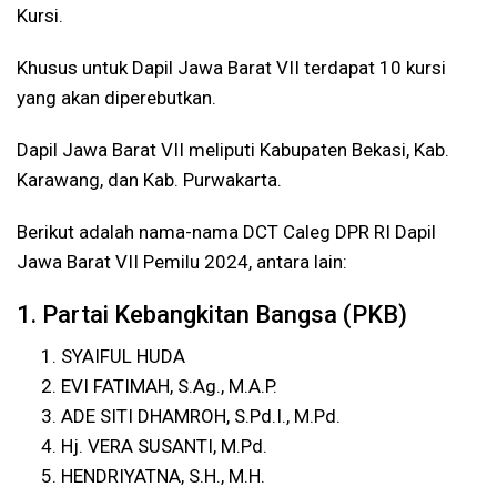
Kursi.
Khusus untuk Dapil Jawa Barat VII terdapat 10 kursi
yang akan diperebutkan.
Dapil Jawa Barat VII meliputi Kabupaten Bekasi, Kab.
Karawang, dan Kab. Purwakarta.
Berikut adalah nama-nama DCT Caleg DPR RI Dapil
Jawa Barat VII Pemilu 2024, antara lain:
1. Partai Kebangkitan Bangsa (PKB)
SYAIFUL HUDA
EVI FATIMAH, S.Ag., M.A.P.
ADE SITI DHAMROH, S.Pd.I., M.Pd.
Hj. VERA SUSANTI, M.Pd.
HENDRIYATNA, S.H., M.H.