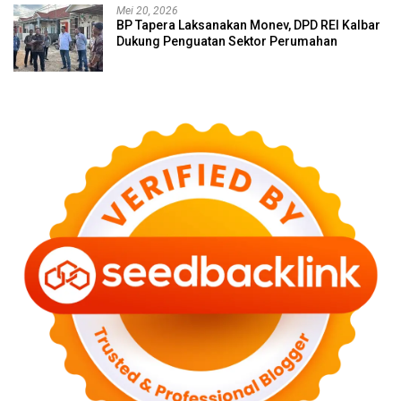
Mei 20, 2026
BP Tapera Laksanakan Monev, DPD REI Kalbar
Dukung Penguatan Sektor Perumahan