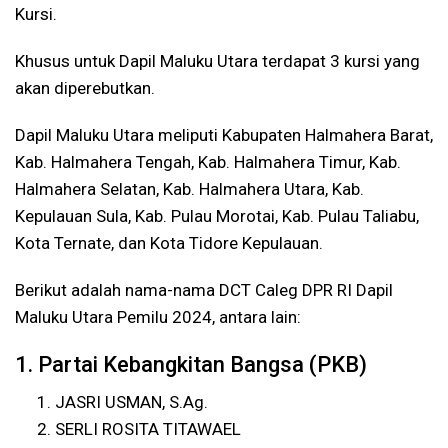
Kursi.
Khusus untuk Dapil Maluku Utara terdapat 3 kursi yang
akan diperebutkan.
Dapil Maluku Utara meliputi Kabupaten Halmahera Barat,
Kab. Halmahera Tengah, Kab. Halmahera Timur, Kab.
Halmahera Selatan, Kab. Halmahera Utara, Kab.
Kepulauan Sula, Kab. Pulau Morotai, Kab. Pulau Taliabu,
Kota Ternate, dan Kota Tidore Kepulauan.
Berikut adalah nama-nama DCT Caleg DPR RI Dapil
Maluku Utara Pemilu 2024, antara lain:
1. Partai Kebangkitan Bangsa (PKB)
JASRI USMAN, S.Ag.
SERLI ROSITA TITAWAEL