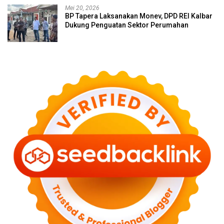
Mei 20, 2026
BP Tapera Laksanakan Monev, DPD REI Kalbar
Dukung Penguatan Sektor Perumahan