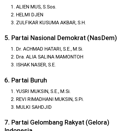
ALIEN MUS, S.Sos.
HELMI DJEN
ZULFIKAR KUSUMA AKBAR, S.H.
5. Partai Nasional Demokrat (NasDem)
Dr. ACHMAD HATARI, S.E., M.Si.
Dra. ALIA SALINA MAMONTOH
ISHAK NASER, S.E.
6. Partai Buruh
YUSRI MUKSIN, S.E., M.Si.
REVI RIMADHANI MUKSIN, S.Pi.
MULKI SAHDJID
7. Partai Gelombang Rakyat (Gelora)
Indonesia