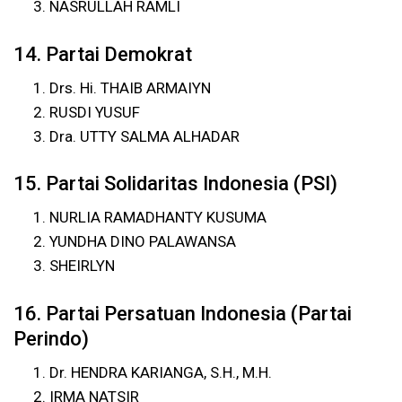
NASRULLAH RAMLI
14. Partai Demokrat
Drs. Hi. THAIB ARMAIYN
RUSDI YUSUF
Dra. UTTY SALMA ALHADAR
15. Partai Solidaritas Indonesia (PSI)
NURLIA RAMADHANTY KUSUMA
YUNDHA DINO PALAWANSA
SHEIRLYN
16. Partai Persatuan Indonesia (Partai
Perindo)
Dr. HENDRA KARIANGA, S.H., M.H.
IRMA NATSIR