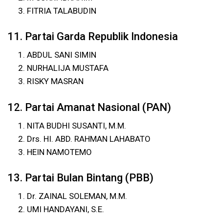
FITRIA TALABUDIN
11. Partai Garda Republik Indonesia
ABDUL SANI SIMIN
NURHALIJA MUSTAFA
RISKY MASRAN
12. Partai Amanat Nasional (PAN)
NITA BUDHI SUSANTI, M.M.
Drs. HI. ABD. RAHMAN LAHABATO
HEIN NAMOTEMO
13. Partai Bulan Bintang (PBB)
Dr. ZAINAL SOLEMAN, M.M.
UMI HANDAYANI, S.E.