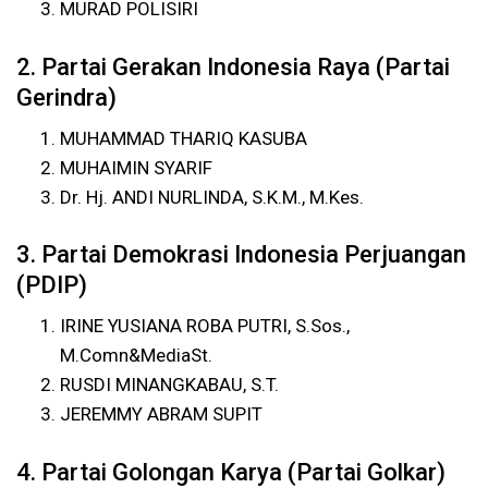
MURAD POLISIRI
2. Partai Gerakan Indonesia Raya (Partai
Gerindra)
MUHAMMAD THARIQ KASUBA
MUHAIMIN SYARIF
Dr. Hj. ANDI NURLINDA, S.K.M., M.Kes.
3. Partai Demokrasi Indonesia Perjuangan
(PDIP)
IRINE YUSIANA ROBA PUTRI, S.Sos.,
M.Comn&MediaSt.
RUSDI MINANGKABAU, S.T.
JEREMMY ABRAM SUPIT
4. Partai Golongan Karya (Partai Golkar)