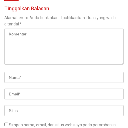
Tinggalkan Balasan
Alamat email Anda tidak akan dipublikasikan.
Ruas yang wajib
ditandai
*
Simpan nama, email, dan situs web saya pada peramban ini