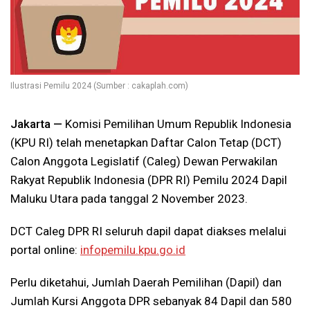
Ilustrasi Pemilu 2024 (Sumber : cakaplah.com)
Jakarta —
Komisi Pemilihan Umum Republik Indonesia
(KPU RI) telah menetapkan Daftar Calon Tetap (DCT)
Calon Anggota Legislatif (Caleg) Dewan Perwakilan
Rakyat Republik Indonesia (DPR RI) Pemilu 2024 Dapil
Maluku Utara pada tanggal 2 November 2023.
DCT Caleg DPR RI seluruh dapil dapat diakses melalui
portal online:
infopemilu.kpu.go.id
Perlu diketahui, Jumlah Daerah Pemilihan (Dapil) dan
Jumlah Kursi Anggota DPR sebanyak 84 Dapil dan 580