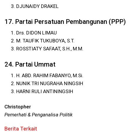
DJUNAIDY DRAKEL
17. Partai Persatuan Pembangunan (PPP)
Drs. DIDON LIMAU
M. TAUFIK TUKUBOYA, S.T.
ROSSTIATY SAFAAT, S.H., M.M.
24. Partai Ummat
H. ABD. RAHIM FABANYO, M.Si.
NUNIK TRI NUGRAHA NINGSIH
HARNI RULI ANTININGSIH
Christopher
Pemerhati & Penganalisa Politik
Berita Terkait