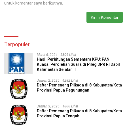
untuk komentar saya berikutnya.
Terpopuler
Maret 6, 2024
5809 Lihat
Hasil Perhitungan Sementara KPU: PAN
Kuasai Perolehan Suara di Pileg DPR RI Dapil
Kalimantan Selatan II
Januari 2, 2025
4282 Lihat
Daftar Pemenang Pilkada di 8 Kabupaten/Kota
Provinsi Papua Pegunungan
Januari 3, 2025
1800 Lihat
Daftar Pemenang Pilkada di 8 Kabupaten/Kota
Provinsi Papua Tengah