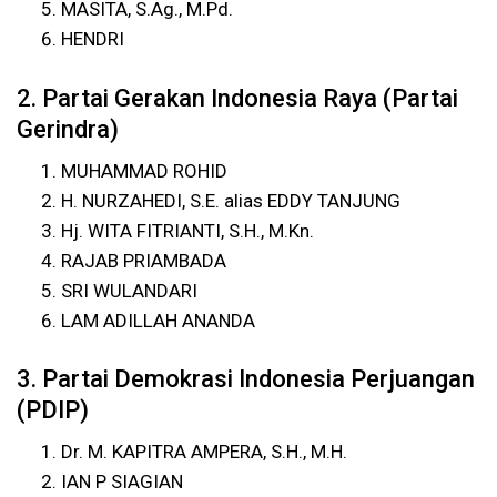
MASITA, S.Ag., M.Pd.
HENDRI
2. Partai Gerakan Indonesia Raya (Partai
Gerindra)
MUHAMMAD ROHID
H. NURZAHEDI, S.E. alias EDDY TANJUNG
Hj. WITA FITRIANTI, S.H., M.Kn.
RAJAB PRIAMBADA
SRI WULANDARI
LAM ADILLAH ANANDA
3. Partai Demokrasi Indonesia Perjuangan
(PDIP)
Dr. M. KAPITRA AMPERA, S.H., M.H.
IAN P SIAGIAN