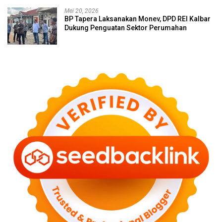
Mei 20, 2026
BP Tapera Laksanakan Monev, DPD REI Kalbar
Dukung Penguatan Sektor Perumahan