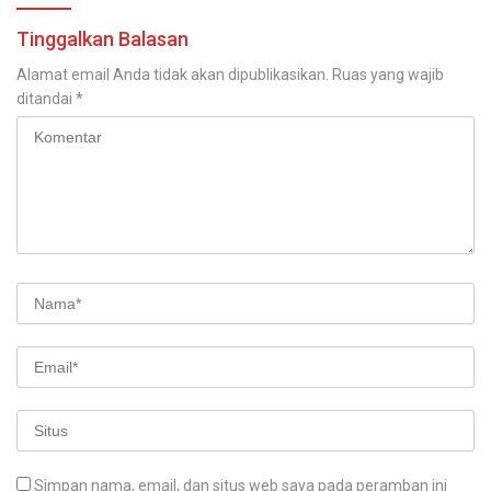
Tinggalkan Balasan
Alamat email Anda tidak akan dipublikasikan.
Ruas yang wajib
ditandai
*
Simpan nama, email, dan situs web saya pada peramban ini