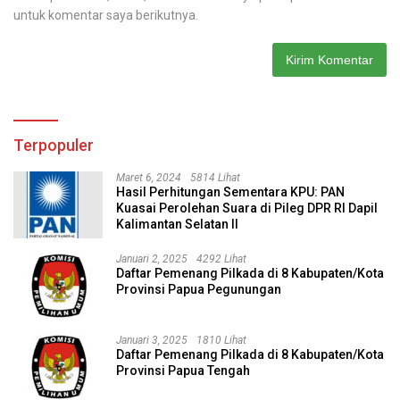
untuk komentar saya berikutnya.
Terpopuler
Maret 6, 2024
5814 Lihat
Hasil Perhitungan Sementara KPU: PAN
Kuasai Perolehan Suara di Pileg DPR RI Dapil
Kalimantan Selatan II
Januari 2, 2025
4292 Lihat
Daftar Pemenang Pilkada di 8 Kabupaten/Kota
Provinsi Papua Pegunungan
Januari 3, 2025
1810 Lihat
Daftar Pemenang Pilkada di 8 Kabupaten/Kota
Provinsi Papua Tengah