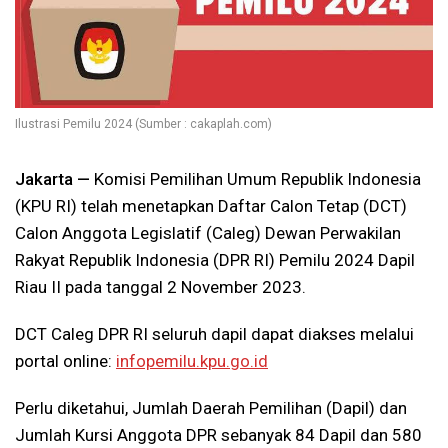
Ilustrasi Pemilu 2024 (Sumber : cakaplah.com)
Jakarta —
Komisi Pemilihan Umum Republik Indonesia
(KPU RI) telah menetapkan Daftar Calon Tetap (DCT)
Calon Anggota Legislatif (Caleg) Dewan Perwakilan
Rakyat Republik Indonesia (DPR RI) Pemilu 2024 Dapil
Riau II pada tanggal 2 November 2023.
DCT Caleg DPR RI seluruh dapil dapat diakses melalui
portal online:
infopemilu.kpu.go.id
Perlu diketahui, Jumlah Daerah Pemilihan (Dapil) dan
Jumlah Kursi Anggota DPR sebanyak 84 Dapil dan 580