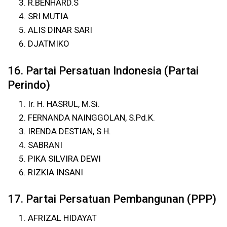
R.BENHARD.S
SRI MUTIA
ALIS DINAR SARI
DJATMIKO
16. Partai Persatuan Indonesia (Partai
Perindo)
Ir. H. HASRUL, M.Si.
FERNANDA NAINGGOLAN, S.Pd.K.
IRENDA DESTIAN, S.H.
SABRANI
PIKA SILVIRA DEWI
RIZKIA INSANI
17. Partai Persatuan Pembangunan (PPP)
AFRIZAL HIDAYAT