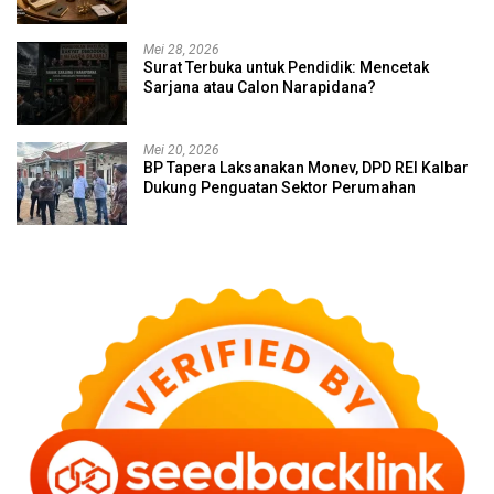
Mei 28, 2026
Surat Terbuka untuk Pendidik: Mencetak
Sarjana atau Calon Narapidana?
Mei 20, 2026
BP Tapera Laksanakan Monev, DPD REI Kalbar
Dukung Penguatan Sektor Perumahan