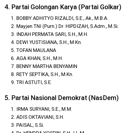
4. Partai Golongan Karya (Partai Golkar)
BOBBY ADHITYO RIZALDI, S.E., Ak., M.B.A.
Mayjen TNI (Purn.) Dr. HIPDIZAH, S.Adm., M.Si.
INDAH PERMATA SARI, S.H., M.H.
DEWI YUSTISIANA, S.H., M.Kn.
TOFAN MAULANA
AGA KHAN, S.H., M.H.
BENNY MARTHA BENYAMIN
RETY SEPTIKA, S.H., M.Kn.
TRI ASTUTI, S.E.
5. Partai Nasional Demokrat (NasDem)
IRMA SURYANI, S.E., M.M.
ADIS OKTAVIANI, S.H.
PAISAL, S.Si.