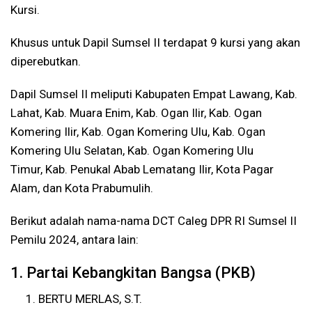
Kursi.
Khusus untuk Dapil Sumsel II terdapat 9 kursi yang akan
diperebutkan.
Dapil Sumsel II meliputi Kabupaten Empat Lawang, Kab.
Lahat, Kab. Muara Enim, Kab. Ogan Ilir, Kab. Ogan
Komering Ilir, Kab. Ogan Komering Ulu, Kab. Ogan
Komering Ulu Selatan, Kab. Ogan Komering Ulu
Timur, Kab. Penukal Abab Lematang Ilir, Kota Pagar
Alam, dan Kota Prabumulih.
Berikut adalah nama-nama DCT Caleg DPR RI Sumsel II
Pemilu 2024, antara lain:
1. Partai Kebangkitan Bangsa (PKB)
BERTU MERLAS, S.T.