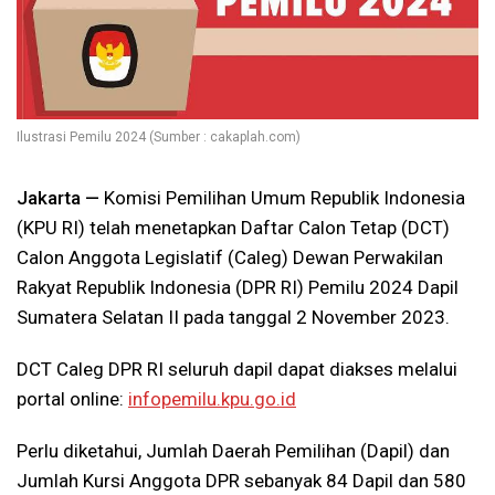
Ilustrasi Pemilu 2024 (Sumber : cakaplah.com)
Jakarta —
Komisi Pemilihan Umum Republik Indonesia
(KPU RI) telah menetapkan Daftar Calon Tetap (DCT)
Calon Anggota Legislatif (Caleg) Dewan Perwakilan
Rakyat Republik Indonesia (DPR RI) Pemilu 2024 Dapil
Sumatera Selatan II pada tanggal 2 November 2023.
DCT Caleg DPR RI seluruh dapil dapat diakses melalui
portal online:
infopemilu.kpu.go.id
Perlu diketahui, Jumlah Daerah Pemilihan (Dapil) dan
Jumlah Kursi Anggota DPR sebanyak 84 Dapil dan 580