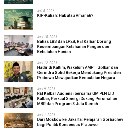
Juli 5, 2026
KIP-Kuliah: Hak atau Amanah?
Juni 15, 2026
Bahas LBS dan LP2B, REI Kalbar Dorong
Keseimbangan Ketahanan Pangan dan
Kebutuhan Hunian
Juni 12, 2026
Hadir di Kaltim, Waketum AMPI : Golkar dan
Gerindra Solid Bekerja Mendukung Presiden
Prabowo Mewujudkan Kedaulatan Negara
Juni 9, 2026
REI Kalbar Audiensi bersama GM PLN UID
Kalbar, Perkuat Sinergi Dukung Perumahan
MBR dan Program 3 Juta Rumah
Juni 1, 2026
Dari Moskow ke Jakarta: Pelajaran Gorbachev
bagi Politik Konsensus Prabowo