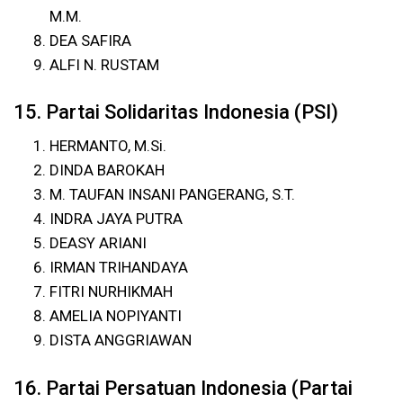
M.M.
DEA SAFIRA
ALFI N. RUSTAM
15. Partai Solidaritas Indonesia (PSI)
HERMANTO, M.Si.
DINDA BAROKAH
M. TAUFAN INSANI PANGERANG, S.T.
INDRA JAYA PUTRA
DEASY ARIANI
IRMAN TRIHANDAYA
FITRI NURHIKMAH
AMELIA NOPIYANTI
DISTA ANGGRIAWAN
16. Partai Persatuan Indonesia (Partai