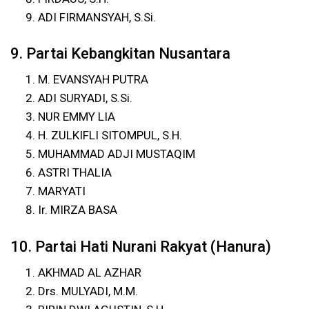
ADI FIRMANSYAH, S.Si.
9. Partai Kebangkitan Nusantara
M. EVANSYAH PUTRA
ADI SURYADI, S.Si.
NUR EMMY LIA
H. ZULKIFLI SITOMPUL, S.H.
MUHAMMAD ADJI MUSTAQIM
ASTRI THALIA
MARYATI
Ir. MIRZA BASA
10. Partai Hati Nurani Rakyat (Hanura)
AKHMAD AL AZHAR
Drs. MULYADI, M.M.