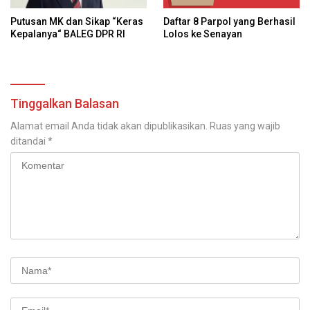
Daftar 8 Parpol yang Berhasil
Putusan MK dan Sikap “Keras
Lolos ke Senayan
Kepalanya“ BALEG DPR RI
Tinggalkan Balasan
Alamat email Anda tidak akan dipublikasikan.
Ruas yang wajib
ditandai
*