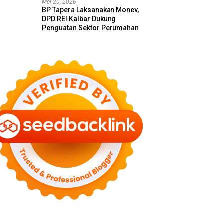
Mei 20, 2026
BP Tapera Laksanakan Monev,
DPD REI Kalbar Dukung
Penguatan Sektor Perumahan