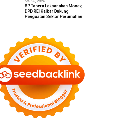
Mei 20, 2026
BP Tapera Laksanakan Monev,
DPD REI Kalbar Dukung
Penguatan Sektor Perumahan