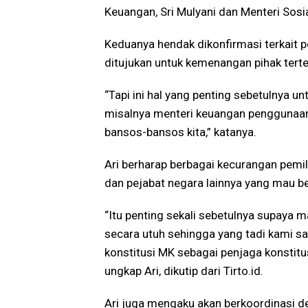
Keuangan, Sri Mulyani dan Menteri Sosial
Keduanya hendak dikonfirmasi terkait 
ditujukan untuk kemenangan pihak terte
“Tapi ini hal yang penting sebetulnya 
misalnya menteri keuangan penggunaan 
bansos-bansos kita,” katanya.
Ari berharap berbagai kecurangan pemi
dan pejabat negara lainnya yang mau be
“Itu penting sekali sebetulnya supaya 
secara utuh sehingga yang tadi kami s
konstitusi MK sebagai penjaga konstitu
ungkap Ari, dikutip dari Tirto.id.
Ari juga mengaku akan berkoordinasi 