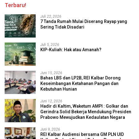
Terbaru!
Juli 22, 2026
7 Tanda Rumah Mulai Diserang Rayap yang
Sering Tidak Disadari
Juli 5, 2026
KIP-Kuliah: Hak atau Amanah?
Juni 15, 2026
Bahas LBS dan LP2B, REI Kalbar Dorong
Keseimbangan Ketahanan Pangan dan
Kebutuhan Hunian
Juni 12, 2026
Hadir di Kaltim, Waketum AMPI : Golkar dan
Gerindra Solid Bekerja Mendukung Presiden
Prabowo Mewujudkan Kedaulatan Negara
Juni 9, 2026
REI Kalbar Audiensi bersama GM PLN UID