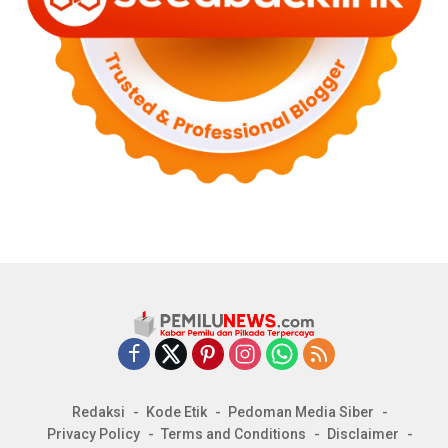
Redaksi
Kode Etik
Pedoman Media Siber
Privacy Policy
Terms and Conditions
Disclaimer