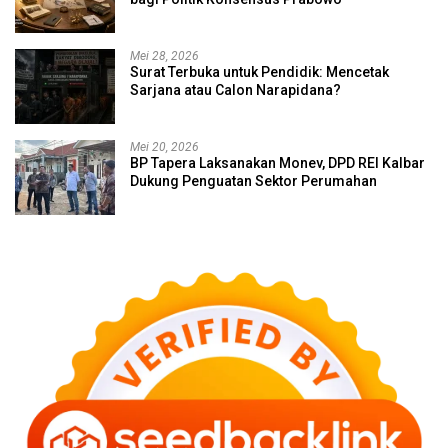
Mei 28, 2026
Surat Terbuka untuk Pendidik: Mencetak
Sarjana atau Calon Narapidana?
Mei 20, 2026
BP Tapera Laksanakan Monev, DPD REI Kalbar
Dukung Penguatan Sektor Perumahan